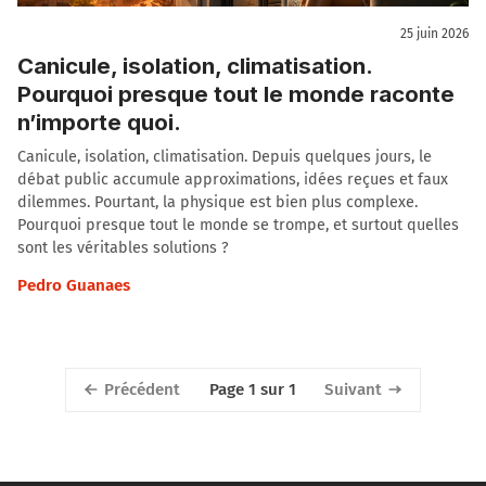
25 juin 2026
Canicule, isolation, climatisation.
Pourquoi presque tout le monde raconte
n’importe quoi.
Canicule, isolation, climatisation. Depuis quelques jours, le
débat public accumule approximations, idées reçues et faux
dilemmes. Pourtant, la physique est bien plus complexe.
Pourquoi presque tout le monde se trompe, et surtout quelles
sont les véritables solutions ?
Pedro Guanaes
Précédent
Suivant
Page 1 sur 1