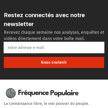
Restez connectés avec notre
newsletter
Recevez chaque semaine nos analyses, enquêtes et
vidéos directement dans votre boîte mail.
Nous soutenir
La connaissance libre, le vrai pouvoir du peuple.