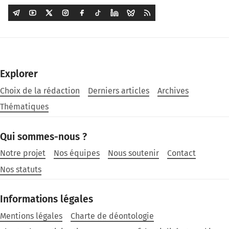
Explorer
Choix de la rédaction
Derniers articles
Archives
Thématiques
Qui sommes-nous ?
Notre projet
Nos équipes
Nous soutenir
Contact
Nos statuts
Informations légales
Mentions légales
Charte de déontologie