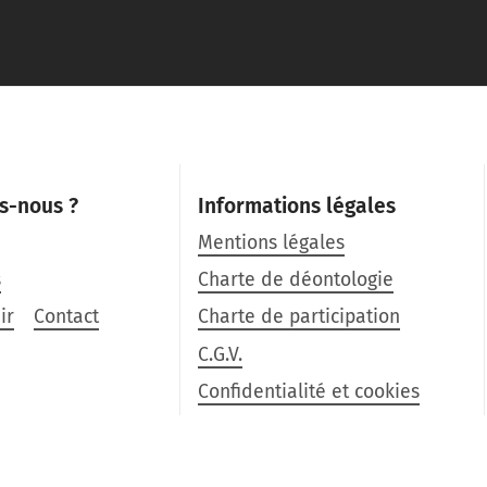
s-nous ?
Informations légales
Mentions légales
s
Charte de déontologie
ir
Contact
Charte de participation
C.G.V.
Confidentialité et cookies