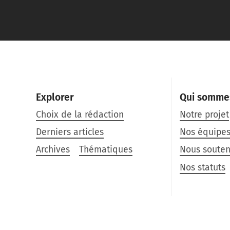
Explorer
Qui somme
Choix de la rédaction
Notre projet
Derniers articles
Nos équipe
Archives
Thématiques
Nous souten
Nos statuts