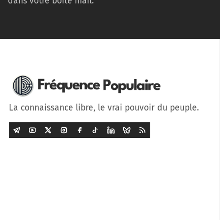
dans votre boîte mail.
La connaissance libre, le vrai pouvoir du peuple.