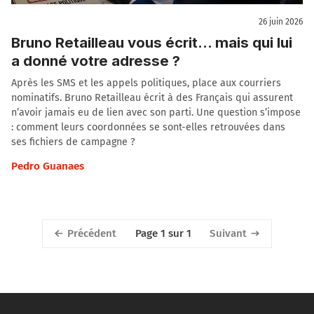
26 juin 2026
Bruno Retailleau vous écrit… mais qui lui
a donné votre adresse ?
Après les SMS et les appels politiques, place aux courriers
nominatifs. Bruno Retailleau écrit à des Français qui assurent
n’avoir jamais eu de lien avec son parti. Une question s’impose
: comment leurs coordonnées se sont-elles retrouvées dans
ses fichiers de campagne ?
Pedro Guanaes
Précédent
Suivant
Page 1 sur 1