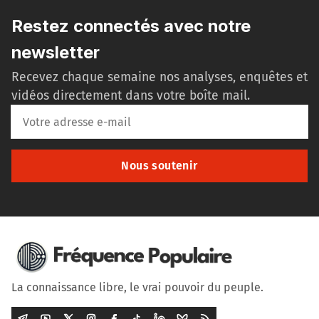
Restez connectés avec notre
newsletter
Recevez chaque semaine nos analyses, enquêtes et
vidéos directement dans votre boîte mail.
Nous soutenir
La connaissance libre, le vrai pouvoir du peuple.