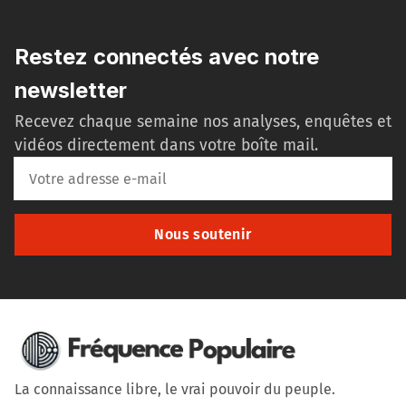
Restez connectés avec notre
newsletter
Recevez chaque semaine nos analyses, enquêtes et
vidéos directement dans votre boîte mail.
Nous soutenir
La connaissance libre, le vrai pouvoir du peuple.