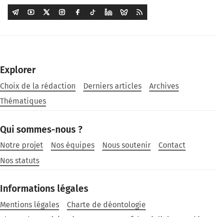
Explorer
Choix de la rédaction
Derniers articles
Archives
Thématiques
Qui sommes-nous ?
Notre projet
Nos équipes
Nous soutenir
Contact
Nos statuts
Informations légales
Mentions légales
Charte de déontologie