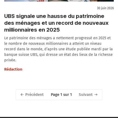
30 juin 2026
UBS signale une hausse du patrimoine
des ménages et un record de nouveaux
millionnaires en 2025
Le patrimoine des ménages a nettement progressé en 2025 et
le nombre de nouveaux millionnaires a atteint un niveau
record dans le monde, d’après une étude publiée mardi par la
banque suisse UBS, qui dresse un état des lieux de la richesse
privée.
Rédaction
Précédent
Suivant
Page 1 sur 1