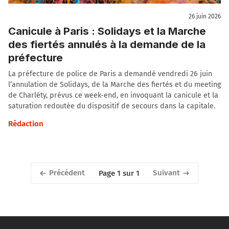
26 juin 2026
Canicule à Paris : Solidays et la Marche
des fiertés annulés à la demande de la
préfecture
La préfecture de police de Paris a demandé vendredi 26 juin
l’annulation de Solidays, de la Marche des fiertés et du meeting
de Charléty, prévus ce week-end, en invoquant la canicule et la
saturation redoutée du dispositif de secours dans la capitale.
Rédaction
Précédent
Suivant
Page 1 sur 1