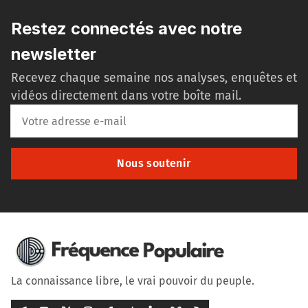
Restez connectés avec notre
newsletter
Recevez chaque semaine nos analyses, enquêtes et
vidéos directement dans votre boîte mail.
Nous soutenir
La connaissance libre, le vrai pouvoir du peuple.