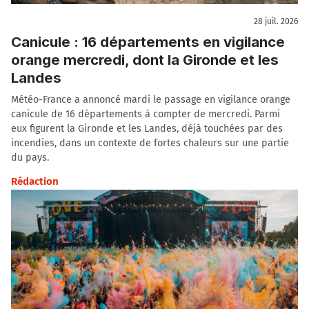
28 juil. 2026
Canicule : 16 départements en vigilance
orange mercredi, dont la Gironde et les
Landes
Météo-France a annoncé mardi le passage en vigilance orange
canicule de 16 départements à compter de mercredi. Parmi
eux figurent la Gironde et les Landes, déjà touchées par des
incendies, dans un contexte de fortes chaleurs sur une partie
du pays.
Rédaction