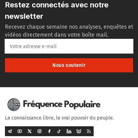
Restez connectés avec notre
newsletter
Recevez chaque semaine nos analyses, enquêtes et
vidéos directement dans votre boîte mail.
Nous soutenir
La connaissance libre, le vrai pouvoir du peuple.