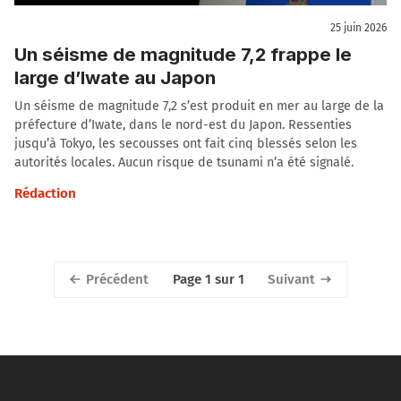
25 juin 2026
Un séisme de magnitude 7,2 frappe le
large d’Iwate au Japon
Un séisme de magnitude 7,2 s’est produit en mer au large de la
préfecture d’Iwate, dans le nord-est du Japon. Ressenties
jusqu’à Tokyo, les secousses ont fait cinq blessés selon les
autorités locales. Aucun risque de tsunami n’a été signalé.
Rédaction
Précédent
Suivant
Page 1 sur 1