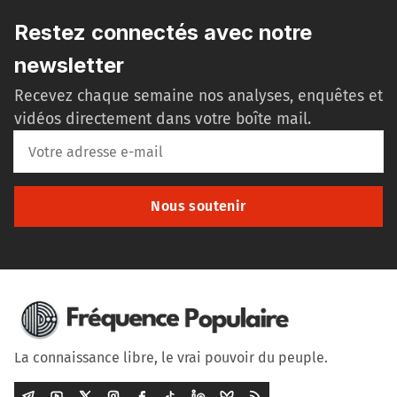
Restez connectés avec notre
newsletter
Recevez chaque semaine nos analyses, enquêtes et
vidéos directement dans votre boîte mail.
Nous soutenir
La connaissance libre, le vrai pouvoir du peuple.