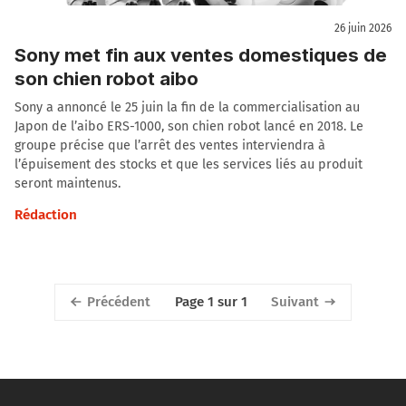
26 juin 2026
Sony met fin aux ventes domestiques de
son chien robot aibo
Sony a annoncé le 25 juin la fin de la commercialisation au
Japon de l’aibo ERS-1000, son chien robot lancé en 2018. Le
groupe précise que l’arrêt des ventes interviendra à
l’épuisement des stocks et que les services liés au produit
seront maintenus.
Rédaction
Précédent
Suivant
Page 1 sur 1