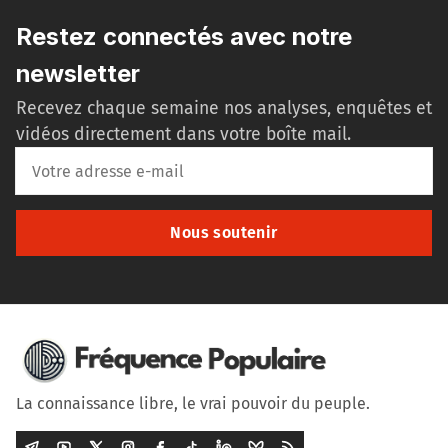
Restez connectés avec notre
newsletter
Recevez chaque semaine nos analyses, enquêtes et
vidéos directement dans votre boîte mail.
Nous soutenir
La connaissance libre, le vrai pouvoir du peuple.