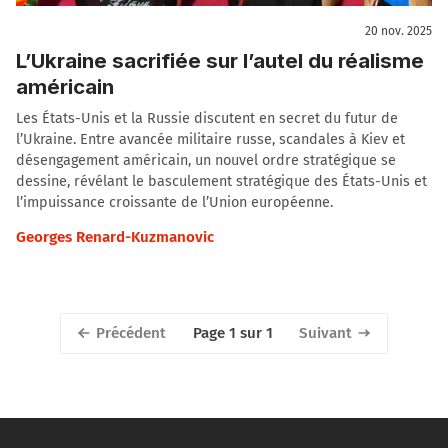
20 nov. 2025
L’Ukraine sacrifiée sur l’autel du réalisme
américain
Les États-Unis et la Russie discutent en secret du futur de
l’Ukraine. Entre avancée militaire russe, scandales à Kiev et
désengagement américain, un nouvel ordre stratégique se
dessine, révélant le basculement stratégique des États-Unis et
l’impuissance croissante de l’Union européenne.
Georges Renard-Kuzmanovic
Précédent
Suivant
Page 1 sur 1