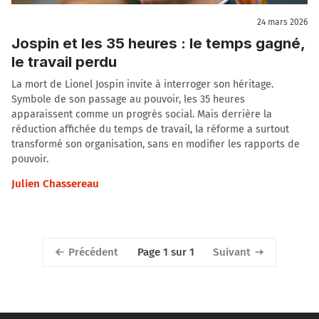
24 mars 2026
Jospin et les 35 heures : le temps gagné,
le travail perdu
La mort de Lionel Jospin invite à interroger son héritage.
Symbole de son passage au pouvoir, les 35 heures
apparaissent comme un progrès social. Mais derrière la
réduction affichée du temps de travail, la réforme a surtout
transformé son organisation, sans en modifier les rapports de
pouvoir.
Julien Chassereau
Précédent
Suivant
Page 1 sur 1