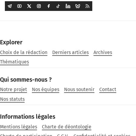
Explorer
Choix de la rédaction
Derniers articles
Archives
Thématiques
Qui sommes-nous ?
Notre projet
Nos équipes
Nous soutenir
Contact
Nos statuts
Informations légales
Mentions légales
Charte de déontologie