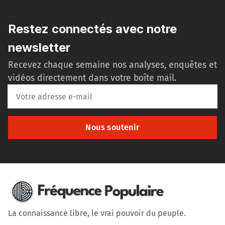
Restez connectés avec notre
newsletter
Recevez chaque semaine nos analyses, enquêtes et
vidéos directement dans votre boîte mail.
Nous soutenir
La connaissance libre, le vrai pouvoir du peuple.