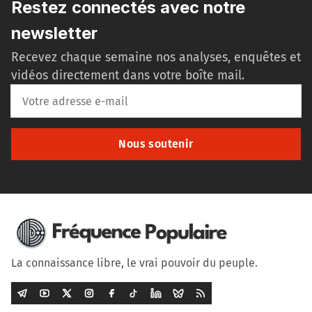
Restez connectés avec notre
newsletter
Recevez chaque semaine nos analyses, enquêtes et
vidéos directement dans votre boîte mail.
Nous soutenir
La connaissance libre, le vrai pouvoir du peuple.