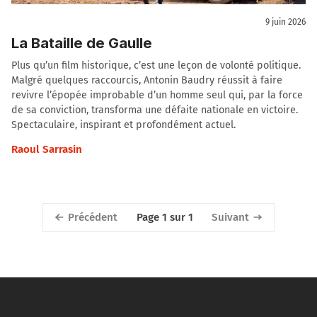
9 juin 2026
La Bataille de Gaulle
Plus qu’un film historique, c’est une leçon de volonté politique.
Malgré quelques raccourcis, Antonin Baudry réussit à faire
revivre l’épopée improbable d’un homme seul qui, par la force
de sa conviction, transforma une défaite nationale en victoire.
Spectaculaire, inspirant et profondément actuel.
Raoul Sarrasin
Précédent
Suivant
Page 1 sur 1