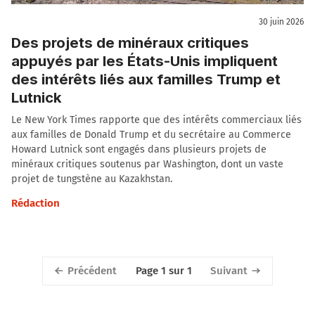
30 juin 2026
Des projets de minéraux critiques
appuyés par les États-Unis impliquent
des intérêts liés aux familles Trump et
Lutnick
Le New York Times rapporte que des intérêts commerciaux liés
aux familles de Donald Trump et du secrétaire au Commerce
Howard Lutnick sont engagés dans plusieurs projets de
minéraux critiques soutenus par Washington, dont un vaste
projet de tungstène au Kazakhstan.
Rédaction
Précédent
Suivant
Page 1 sur 1