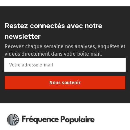
Restez connectés avec notre
newsletter
Recevez chaque semaine nos analyses, enquêtes et
vidéos directement dans votre boîte mail.
Nous soutenir