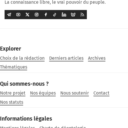
La connaissance libre, le vrai pouvoir du peuple.
Explorer
Choix de la rédaction
Derniers articles
Archives
Thématiques
Qui sommes-nous ?
Notre projet
Nos équipes
Nous soutenir
Contact
Nos statuts
Informations légales