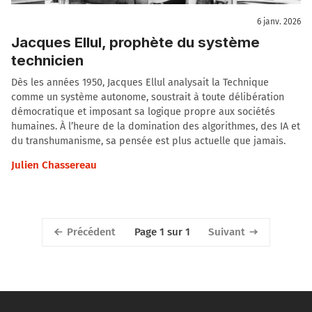
6 janv. 2026
Jacques Ellul, prophète du système
technicien
Dès les années 1950, Jacques Ellul analysait la Technique
comme un système autonome, soustrait à toute délibération
démocratique et imposant sa logique propre aux sociétés
humaines. À l’heure de la domination des algorithmes, des IA et
du transhumanisme, sa pensée est plus actuelle que jamais.
Julien Chassereau
Précédent
Suivant
Page 1 sur 1