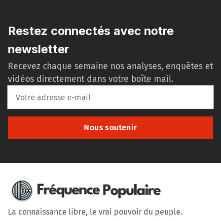
Restez connectés avec notre
newsletter
Recevez chaque semaine nos analyses, enquêtes et
vidéos directement dans votre boîte mail.
Nous soutenir
La connaissance libre, le vrai pouvoir du peuple.