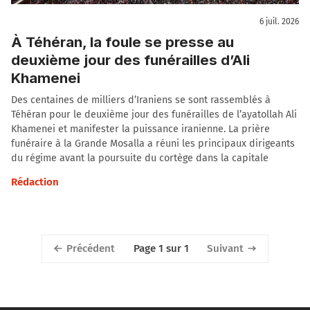
6 juil. 2026
À Téhéran, la foule se presse au
deuxième jour des funérailles d’Ali
Khamenei
Des centaines de milliers d’Iraniens se sont rassemblés à
Téhéran pour le deuxième jour des funérailles de l’ayatollah Ali
Khamenei et manifester la puissance iranienne. La prière
funéraire à la Grande Mosalla a réuni les principaux dirigeants
du régime avant la poursuite du cortège dans la capitale
Rédaction
Précédent
Suivant
Page 1 sur 1