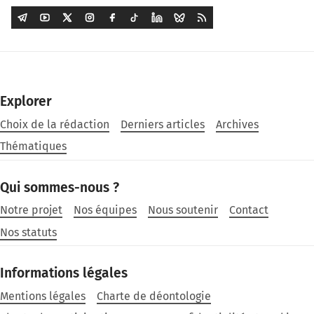
Explorer
Choix de la rédaction
Derniers articles
Archives
Thématiques
Qui sommes-nous ?
Notre projet
Nos équipes
Nous soutenir
Contact
Nos statuts
Informations légales
Mentions légales
Charte de déontologie