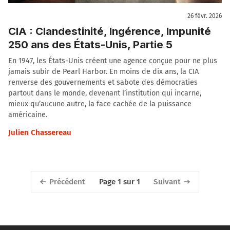
26 févr. 2026
CIA : Clandestinité, Ingérence, Impunité
250 ans des États-Unis, Partie 5
En 1947, les États-Unis créent une agence conçue pour ne plus
jamais subir de Pearl Harbor. En moins de dix ans, la CIA
renverse des gouvernements et sabote des démocraties
partout dans le monde, devenant l’institution qui incarne,
mieux qu’aucune autre, la face cachée de la puissance
américaine.
Julien Chassereau
Précédent
Suivant
Page 1 sur 1