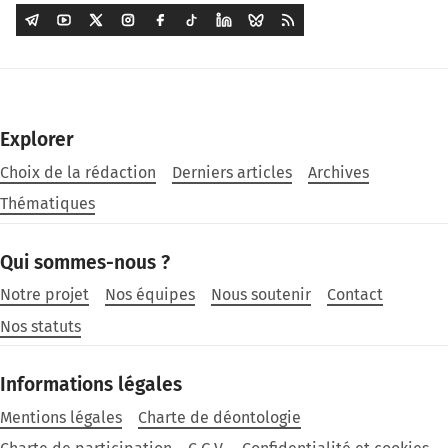
Explorer
Choix de la rédaction
Derniers articles
Archives
Thématiques
Qui sommes-nous ?
Notre projet
Nos équipes
Nous soutenir
Contact
Nos statuts
Informations légales
Mentions légales
Charte de déontologie