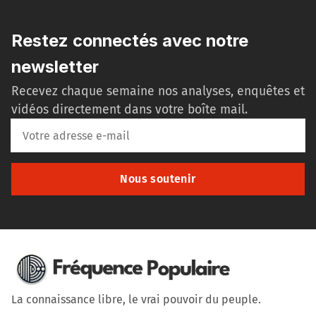
Restez connectés avec notre
newsletter
Recevez chaque semaine nos analyses, enquêtes et
vidéos directement dans votre boîte mail.
Nous soutenir
La connaissance libre, le vrai pouvoir du peuple.