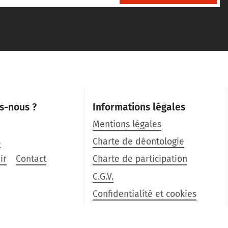
s-nous ?
Informations légales
Mentions légales
s
Charte de déontologie
ir
Contact
Charte de participation
C.G.V.
Confidentialité et cookies