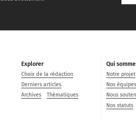
Explorer
Qui somme
Choix de la rédaction
Notre projet
Derniers articles
Nos équipe
Archives
Thématiques
Nous souten
Nos statuts