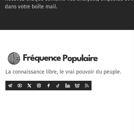
dans votre boîte mail.
La connaissance libre, le vrai pouvoir du peuple.