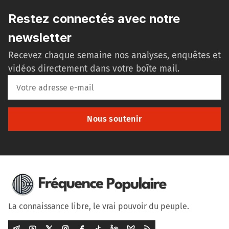
Restez connectés avec notre
newsletter
Recevez chaque semaine nos analyses, enquêtes et
vidéos directement dans votre boîte mail.
Nous soutenir
La connaissance libre, le vrai pouvoir du peuple.