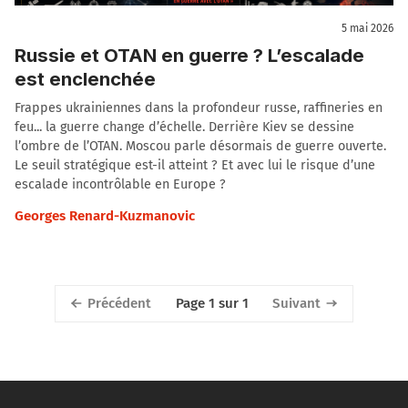
5 mai 2026
Russie et OTAN en guerre ? L’escalade
est enclenchée
Frappes ukrainiennes dans la profondeur russe, raffineries en
feu... la guerre change d’échelle. Derrière Kiev se dessine
l’ombre de l’OTAN. Moscou parle désormais de guerre ouverte.
Le seuil stratégique est-il atteint ? Et avec lui le risque d’une
escalade incontrôlable en Europe ?
Georges Renard-Kuzmanovic
Précédent
Suivant
Page 1 sur 1