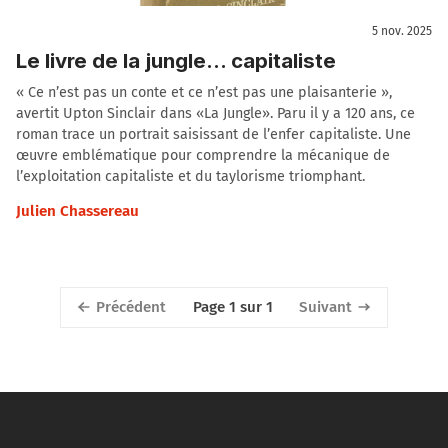
5 nov. 2025
Le livre de la jungle... capitaliste
« Ce n’est pas un conte et ce n’est pas une plaisanterie »,
avertit Upton Sinclair dans «La Jungle». Paru il y a 120 ans, ce
roman trace un portrait saisissant de l’enfer capitaliste. Une
œuvre emblématique pour comprendre la mécanique de
l’exploitation capitaliste et du taylorisme triomphant.
Julien Chassereau
Précédent
Suivant
Page 1 sur 1