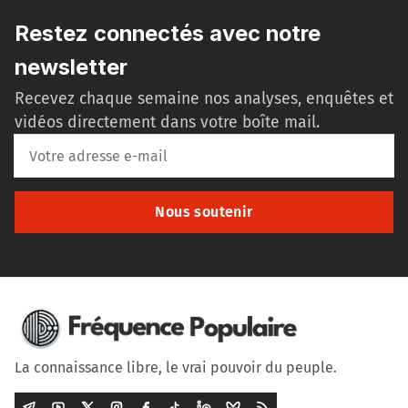
Restez connectés avec notre
newsletter
Recevez chaque semaine nos analyses, enquêtes et
vidéos directement dans votre boîte mail.
Nous soutenir
La connaissance libre, le vrai pouvoir du peuple.