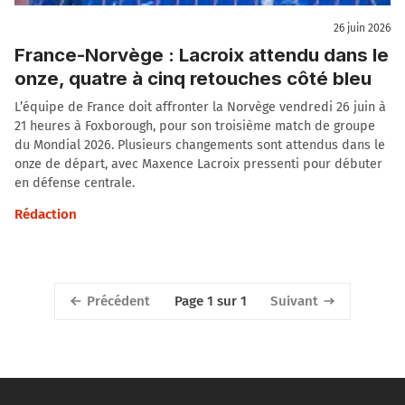
26 juin 2026
France-Norvège : Lacroix attendu dans le
onze, quatre à cinq retouches côté bleu
L’équipe de France doit affronter la Norvège vendredi 26 juin à
21 heures à Foxborough, pour son troisième match de groupe
du Mondial 2026. Plusieurs changements sont attendus dans le
onze de départ, avec Maxence Lacroix pressenti pour débuter
en défense centrale.
Rédaction
Précédent
Suivant
Page 1 sur 1