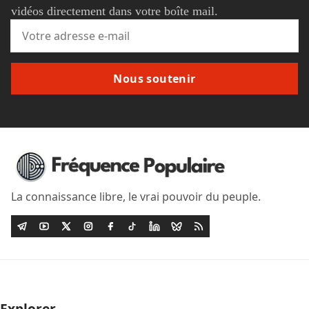
vidéos directement dans votre boîte mail.
Nous soutenir
La connaissance libre, le vrai pouvoir du peuple.
Explorer