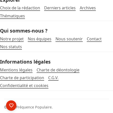
Choix de la rédaction
Derniers articles
Archives
Thématiques
Qui sommes-nous ?
Notre projet
Nos équipes
Nous soutenir
Contact
Nos statuts
Informations légales
Mentions légales
Charte de déontologie
Charte de participation
C.G.V.
Confidentialité et cookies
©2026
Fréquence Populaire
.