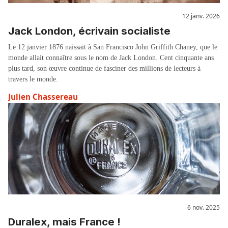
12 janv. 2026
Jack London, écrivain socialiste
Le 12 janvier 1876 naissait à San Francisco John Griffith Chaney, que le
monde allait connaître sous le nom de Jack London. Cent cinquante ans
plus tard, son œuvre continue de fasciner des millions de lecteurs à
travers le monde.
Julien Chassereau
6 nov. 2025
Duralex, mais France !