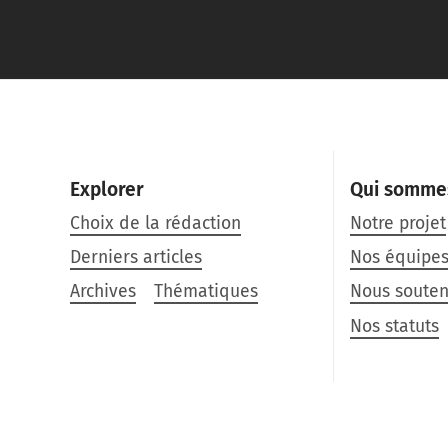
Explorer
Qui somme
Choix de la rédaction
Notre projet
Derniers articles
Nos équipe
Archives
Thématiques
Nous souten
Nos statuts