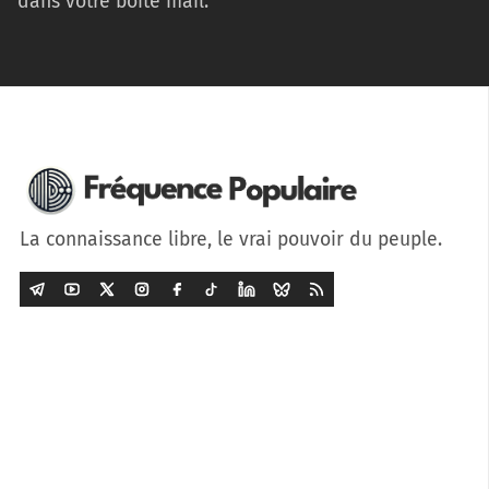
dans votre boîte mail.
La connaissance libre, le vrai pouvoir du peuple.