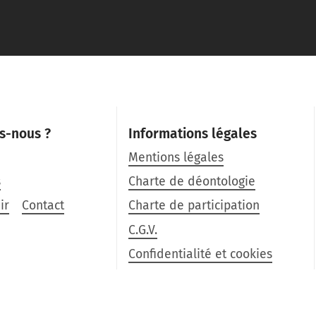
s-nous ?
Informations légales
Mentions légales
s
Charte de déontologie
ir
Contact
Charte de participation
C.G.V.
Confidentialité et cookies