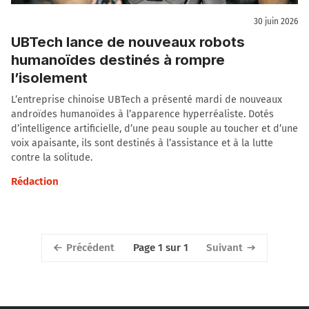
30 juin 2026
UBTech lance de nouveaux robots
humanoïdes destinés à rompre
l’isolement
L’entreprise chinoise UBTech a présenté mardi de nouveaux
androïdes humanoïdes à l’apparence hyperréaliste. Dotés
d’intelligence artificielle, d’une peau souple au toucher et d’une
voix apaisante, ils sont destinés à l’assistance et à la lutte
contre la solitude.
Rédaction
Précédent
Suivant
Page 1 sur 1