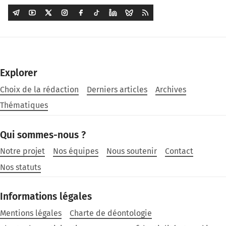
Explorer
Choix de la rédaction
Derniers articles
Archives
Thématiques
Qui sommes-nous ?
Notre projet
Nos équipes
Nous soutenir
Contact
Nos statuts
Informations légales
Mentions légales
Charte de déontologie