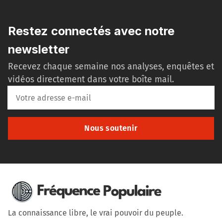
Restez connectés avec notre
newsletter
Recevez chaque semaine nos analyses, enquêtes et
vidéos directement dans votre boîte mail.
Nous soutenir
La connaissance libre, le vrai pouvoir du peuple.