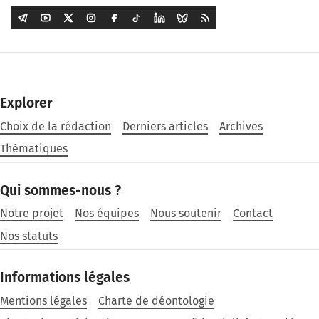
Explorer
Choix de la rédaction
Derniers articles
Archives
Thématiques
Qui sommes-nous ?
Notre projet
Nos équipes
Nous soutenir
Contact
Nos statuts
Informations légales
Mentions légales
Charte de déontologie