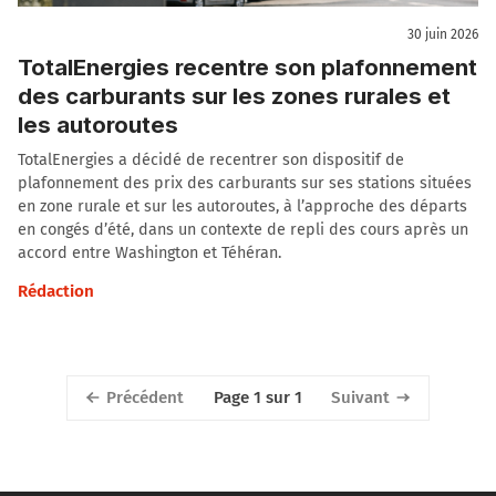
30 juin 2026
TotalEnergies recentre son plafonnement
des carburants sur les zones rurales et
les autoroutes
TotalEnergies a décidé de recentrer son dispositif de
plafonnement des prix des carburants sur ses stations situées
en zone rurale et sur les autoroutes, à l’approche des départs
en congés d’été, dans un contexte de repli des cours après un
accord entre Washington et Téhéran.
Rédaction
Précédent
Suivant
Page 1 sur 1