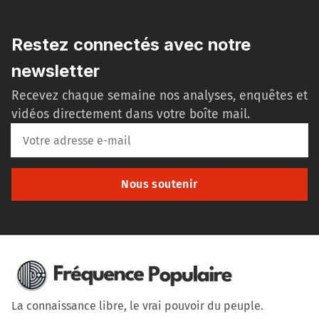
Restez connectés avec notre
newsletter
Recevez chaque semaine nos analyses, enquêtes et
vidéos directement dans votre boîte mail.
Nous soutenir
La connaissance libre, le vrai pouvoir du peuple.