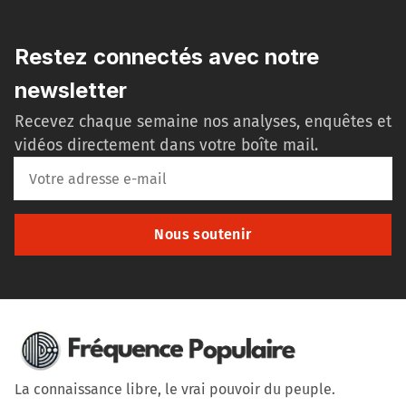
Restez connectés avec notre
newsletter
Recevez chaque semaine nos analyses, enquêtes et
vidéos directement dans votre boîte mail.
Nous soutenir
La connaissance libre, le vrai pouvoir du peuple.