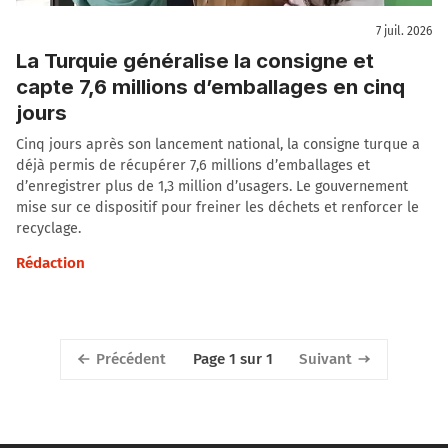
7 juil. 2026
La Turquie généralise la consigne et
capte 7,6 millions d’emballages en cinq
jours
Cinq jours après son lancement national, la consigne turque a
déjà permis de récupérer 7,6 millions d’emballages et
d’enregistrer plus de 1,3 million d’usagers. Le gouvernement
mise sur ce dispositif pour freiner les déchets et renforcer le
recyclage.
Rédaction
Précédent
Suivant
Page 1 sur 1