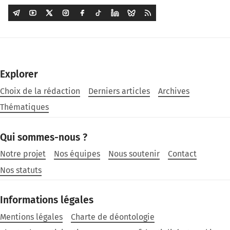
Explorer
Choix de la rédaction
Derniers articles
Archives
Thématiques
Qui sommes-nous ?
Notre projet
Nos équipes
Nous soutenir
Contact
Nos statuts
Informations légales
Mentions légales
Charte de déontologie