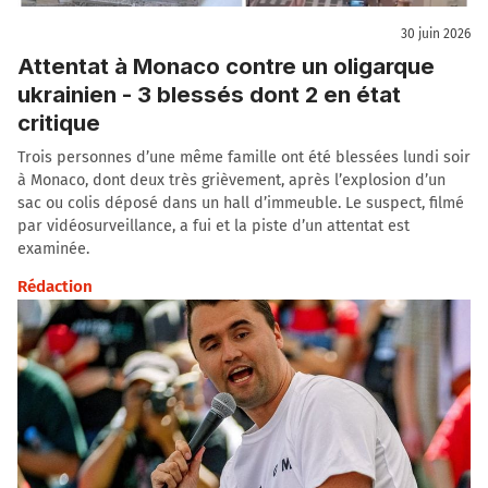
30 juin 2026
Attentat à Monaco contre un oligarque
ukrainien - 3 blessés dont 2 en état
critique
Trois personnes d’une même famille ont été blessées lundi soir
à Monaco, dont deux très grièvement, après l’explosion d’un
sac ou colis déposé dans un hall d’immeuble. Le suspect, filmé
par vidéosurveillance, a fui et la piste d’un attentat est
examinée.
Rédaction