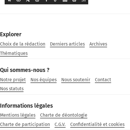
Explorer
Choix de la rédaction
Derniers articles
Archives
Thématiques
Qui sommes-nous ?
Notre projet
Nos équipes
Nous soutenir
Contact
Nos statuts
Informations légales
Mentions légales
Charte de déontologie
Charte de participation
C.G.V.
Confidentialité et cookies