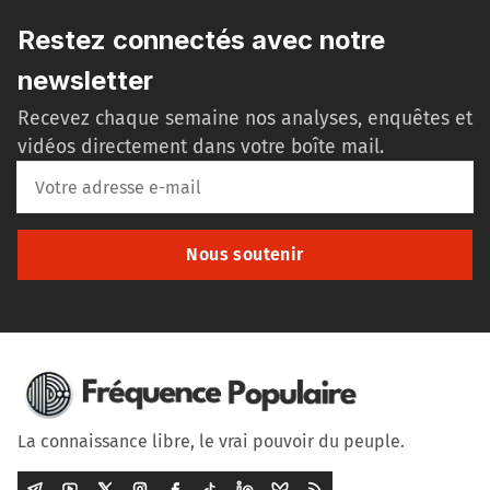
Restez connectés avec notre
newsletter
Recevez chaque semaine nos analyses, enquêtes et
vidéos directement dans votre boîte mail.
Nous soutenir
La connaissance libre, le vrai pouvoir du peuple.