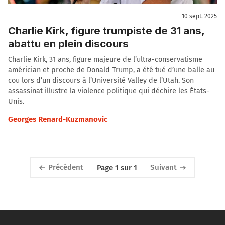
10 sept. 2025
Charlie Kirk, figure trumpiste de 31 ans,
abattu en plein discours
Charlie Kirk, 31 ans, figure majeure de l’ultra-conservatisme
américian et proche de Donald Trump, a été tué d’une balle au
cou lors d’un discours à l’Université Valley de l’Utah. Son
assassinat illustre la violence politique qui déchire les États-
Unis.
Georges Renard-Kuzmanovic
Précédent
Suivant
Page 1 sur 1