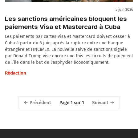
5 juin 2026
Les sanctions américaines bloquent les
paiements Visa et Mastercard à Cuba
Les paiements par cartes Visa et Mastercard doivent cesser à
Cuba à partir du 6 juin, après la rupture entre une banque
étrangère et FINCIMEX. La nouvelle salve de sanctions signée
par Donald Trump vise encore une fois les circuits de paiement
de l’île dans le but de l'asphyxier économiquement.
Rédaction
Précédent
Suivant
Page 1 sur 1