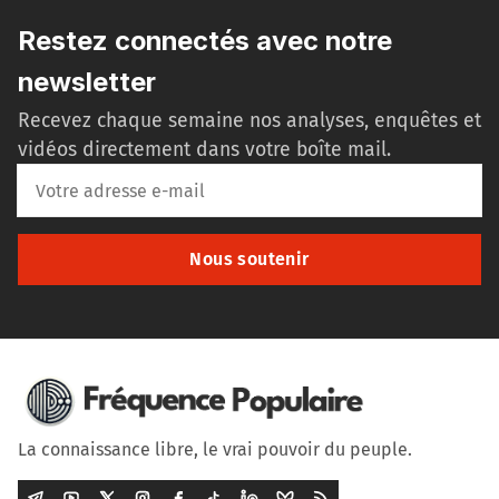
Restez connectés avec notre
newsletter
Recevez chaque semaine nos analyses, enquêtes et
vidéos directement dans votre boîte mail.
Nous soutenir
La connaissance libre, le vrai pouvoir du peuple.