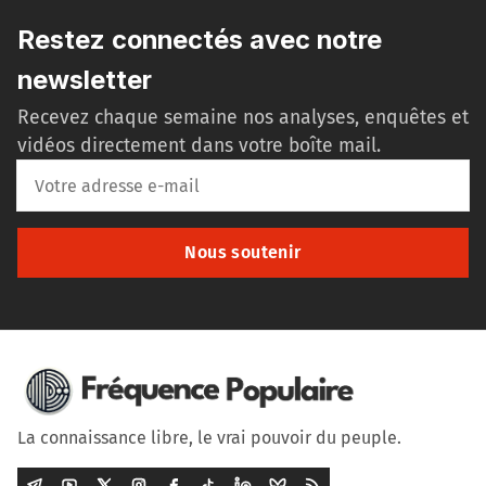
Restez connectés avec notre
newsletter
Recevez chaque semaine nos analyses, enquêtes et
vidéos directement dans votre boîte mail.
Nous soutenir
La connaissance libre, le vrai pouvoir du peuple.