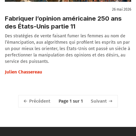
26 mai 2026
Fabriquer l’opinion américaine 250 ans
des États-Unis partie 11
Des stratégies de vente faisant fumer les femmes au nom de
l’émancipation, aux algorithmes qui profilent les esprits un par
un pour mieux les orienter, les États-Unis ont passé un siècle à
perfectionner la manipulation des opinions et des désirs, au
service des puissants.
Julien Chassereau
Précédent
Suivant
Page 1 sur 1