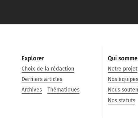
Explorer
Qui somme
Choix de la rédaction
Notre projet
Derniers articles
Nos équipe
Archives
Thématiques
Nous souten
Nos statuts