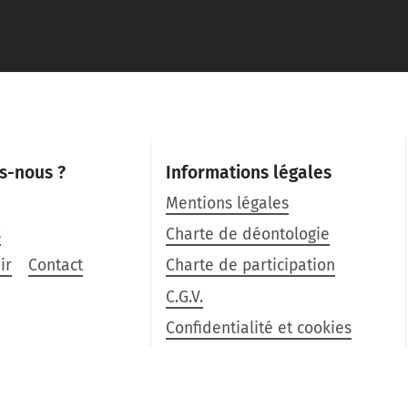
s-nous ?
Informations légales
Mentions légales
s
Charte de déontologie
ir
Contact
Charte de participation
C.G.V.
Confidentialité et cookies