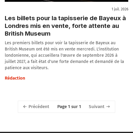
1 juil. 2026
Les billets pour la tapisserie de Bayeux à
Londres mis en vente, forte attente au
British Museum
Les premiers billets pour voir la tapisserie de Bayeux au
British Museum ont été mis en vente mercredi. L'institution
londonienne, qui accueillera l'œuvre de septembre 2026 à
juillet 2027, a fait état d'une forte demande et demandé de la
patience aux visiteurs.
Rédaction
Précédent
Suivant
Page 1 sur 1