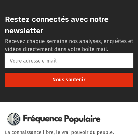
Restez connectés avec notre
newsletter
Recevez chaque semaine nos analyses, enquêtes et
vidéos directement dans votre boîte mail.
Nous soutenir
La connaissance libre, le vrai pouvoir du peuple.