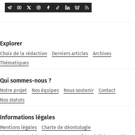
Explorer
Choix de la rédaction
Derniers articles
Archives
Thématiques
Qui sommes-nous ?
Notre projet
Nos équipes
Nous soutenir
Contact
Nos statuts
Informations légales
Mentions légales
Charte de déontologie