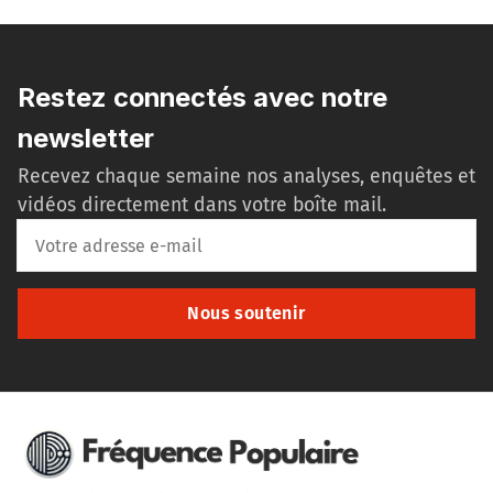
Restez connectés avec notre
newsletter
Recevez chaque semaine nos analyses, enquêtes et
vidéos directement dans votre boîte mail.
Nous soutenir