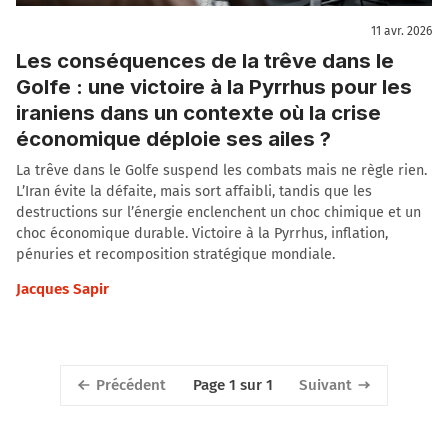
11 avr. 2026
Les conséquences de la trêve dans le
Golfe : une victoire à la Pyrrhus pour les
iraniens dans un contexte où la crise
économique déploie ses ailes ?
La trêve dans le Golfe suspend les combats mais ne règle rien.
L’Iran évite la défaite, mais sort affaibli, tandis que les
destructions sur l’énergie enclenchent un choc chimique et un
choc économique durable. Victoire à la Pyrrhus, inflation,
pénuries et recomposition stratégique mondiale.
Jacques Sapir
Précédent
Suivant
Page 1 sur 1