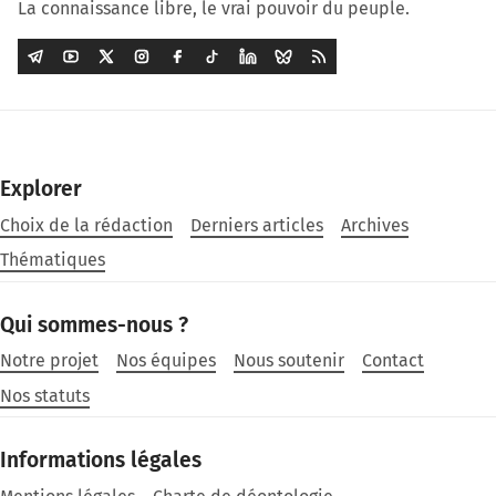
La connaissance libre, le vrai pouvoir du peuple.
Explorer
Choix de la rédaction
Derniers articles
Archives
Thématiques
Qui sommes-nous ?
Notre projet
Nos équipes
Nous soutenir
Contact
Nos statuts
Informations légales