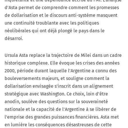
d'Asta permet de comprendre comment les promesses
de dollarisation et le discours anti-système masquent
une continuité troublante avec les politiques
néolibérales qui ont déjà plongé le pays dans le
désarroi.
Ursula Asta replace la trajectoire de Milei dans un cadre
historique complexe. Elle évoque les crises des années
2000, période durant laquelle l'Argentine a connu des
bouleversements majeurs, et souligne comment la
dollarisation envisagée s'inscrit dans un alignement
stratégique avec Washington. Ce choix, loin d'être
anodin, soulève des questions sur la souveraineté
nationale et la capacité de l'Argentine à se libérer de
l'emprise des grandes puissances financières. Asta met
en lumière les conséquences désastreuses de cette