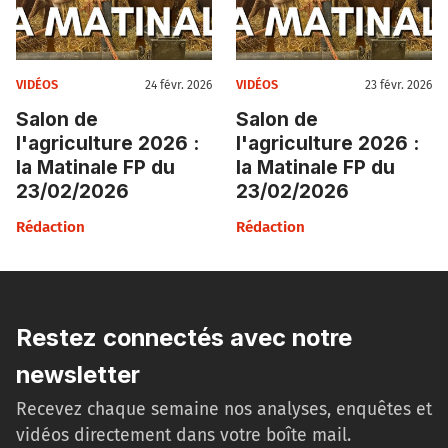
VIDÉOS
VIDÉOS
24 févr. 2026
23 févr. 2026
Salon de
Salon de
l'agriculture 2026 :
l'agriculture 2026 :
la Matinale FP du
la Matinale FP du
23/02/2026
23/02/2026
Rédaction
Rédaction
Restez connectés avec notre
newsletter
Recevez chaque semaine nos analyses, enquêtes et
vidéos directement dans votre boîte mail.