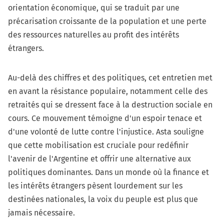
orientation économique, qui se traduit par une
précarisation croissante de la population et une perte
des ressources naturelles au profit des intérêts
étrangers.
Au-delà des chiffres et des politiques, cet entretien met
en avant la résistance populaire, notamment celle des
retraités qui se dressent face à la destruction sociale en
cours. Ce mouvement témoigne d'un espoir tenace et
d'une volonté de lutte contre l'injustice. Asta souligne
que cette mobilisation est cruciale pour redéfinir
l'avenir de l'Argentine et offrir une alternative aux
politiques dominantes. Dans un monde où la finance et
les intérêts étrangers pèsent lourdement sur les
destinées nationales, la voix du peuple est plus que
jamais nécessaire.