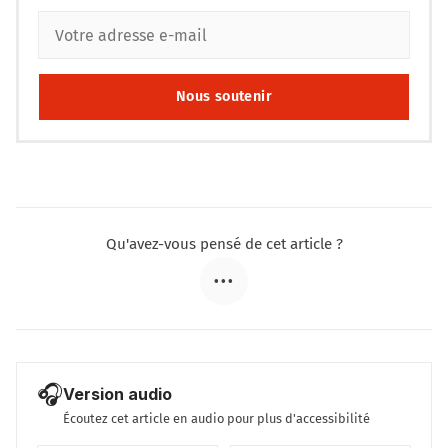
Nous soutenir
Qu'avez-vous pensé de cet article ?
•••
🎧
Version audio
Écoutez cet article en audio pour plus d'accessibilité