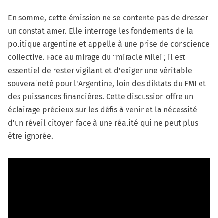
En somme, cette émission ne se contente pas de dresser
un constat amer. Elle interroge les fondements de la
politique argentine et appelle à une prise de conscience
collective. Face au mirage du "miracle Milei", il est
essentiel de rester vigilant et d'exiger une véritable
souveraineté pour l'Argentine, loin des diktats du FMI et
des puissances financières. Cette discussion offre un
éclairage précieux sur les défis à venir et la nécessité
d'un réveil citoyen face à une réalité qui ne peut plus
être ignorée.