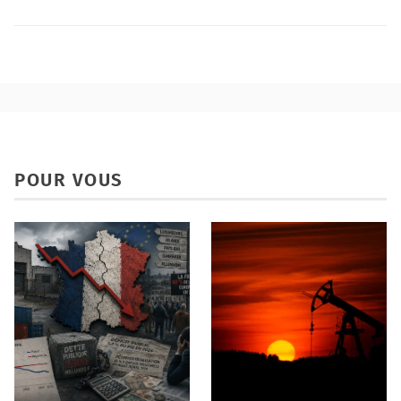
POUR VOUS