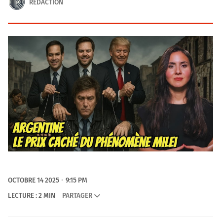
RÉDACTION
OCTOBRE 14 2025
9:15 PM
LECTURE : 2 MIN
PARTAGER