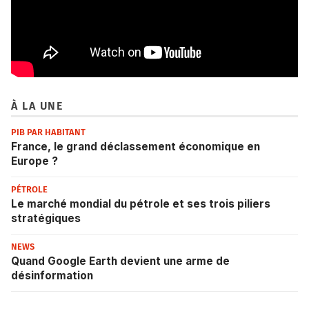
À LA UNE
PIB PAR HABITANT
France, le grand déclassement économique en
Europe ?
PÉTROLE
Le marché mondial du pétrole et ses trois piliers
stratégiques
NEWS
Quand Google Earth devient une arme de
désinformation