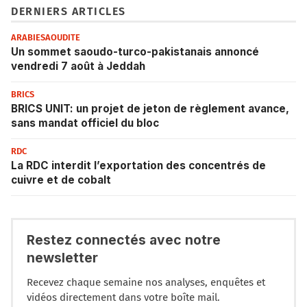
DERNIERS ARTICLES
ARABIESAOUDITE
Un sommet saoudo-turco-pakistanais annoncé
vendredi 7 août à Jeddah
BRICS
BRICS UNIT: un projet de jeton de règlement avance,
sans mandat officiel du bloc
RDC
La RDC interdit l’exportation des concentrés de
cuivre et de cobalt
Restez connectés avec notre
newsletter
Recevez chaque semaine nos analyses, enquêtes et
vidéos directement dans votre boîte mail.