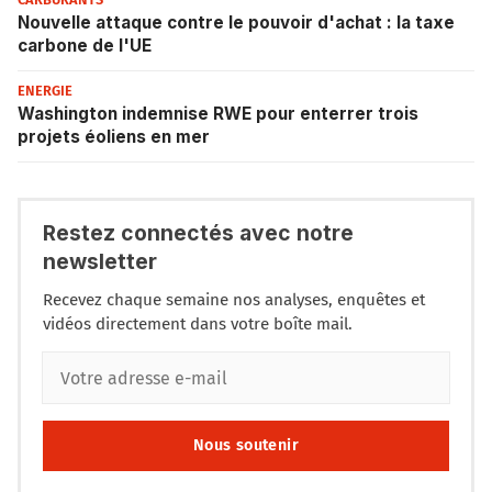
Nouvelle attaque contre le pouvoir d'achat : la taxe
carbone de l'UE
ENERGIE
Washington indemnise RWE pour enterrer trois
projets éoliens en mer
Restez connectés avec notre
newsletter
Recevez chaque semaine nos analyses, enquêtes et
vidéos directement dans votre boîte mail.
Nous soutenir