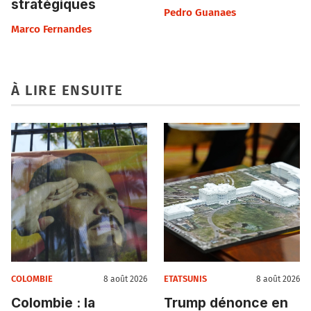
stratégiques
Pedro Guanaes
Marco Fernandes
À LIRE ENSUITE
COLOMBIE
ETATSUNIS
8 août 2026
8 août 2026
Colombie : la
Trump dénonce en