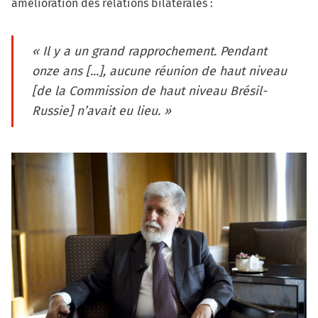
amélioration des relations bilatérales :
« Il y a un grand rapprochement. Pendant
onze ans [...], aucune réunion de haut niveau
[de la Commission de haut niveau Brésil-
Russie] n’avait eu lieu. »