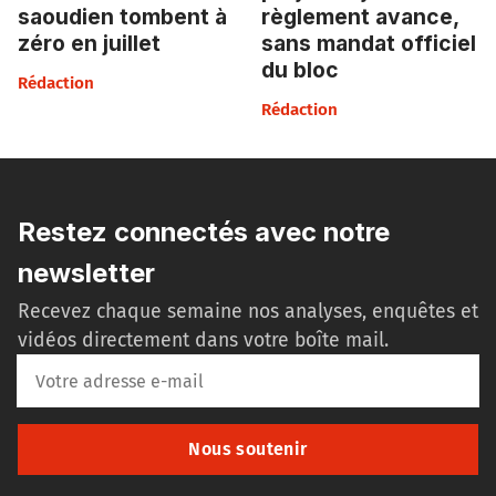
saoudien tombent à
règlement avance,
zéro en juillet
sans mandat officiel
du bloc
Rédaction
Rédaction
Restez connectés avec notre
newsletter
Recevez chaque semaine nos analyses, enquêtes et
vidéos directement dans votre boîte mail.
Nous soutenir