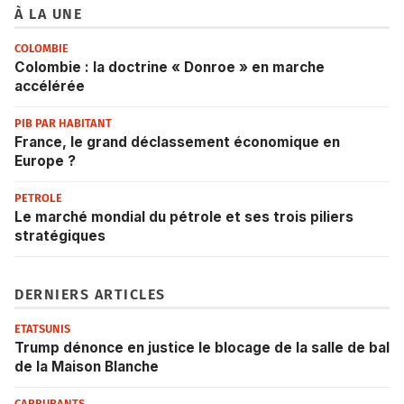
À LA UNE
COLOMBIE
Colombie : la doctrine « Donroe » en marche
accélérée
PIB PAR HABITANT
France, le grand déclassement économique en
Europe ?
PETROLE
Le marché mondial du pétrole et ses trois piliers
stratégiques
DERNIERS ARTICLES
ETATSUNIS
Trump dénonce en justice le blocage de la salle de bal
de la Maison Blanche
CARBURANTS