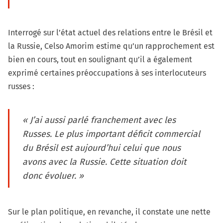
Interrogé sur l’état actuel des relations entre le Brésil et
la Russie, Celso Amorim estime qu’un rapprochement est
bien en cours, tout en soulignant qu’il a également
exprimé certaines préoccupations à ses interlocuteurs
russes :
« J’ai aussi parlé franchement avec les
Russes. Le plus important déficit commercial
du Brésil est aujourd’hui celui que nous
avons avec la Russie. Cette situation doit
donc évoluer. »
Sur le plan politique, en revanche, il constate une nette