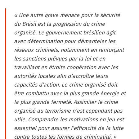
« Une autre grave menace pour la sécurité
du Brésil est la progression du crime
organisé. Le gouvernement brésilien agit
avec détermination pour démanteler les
réseaux criminels, notamment en renforçant
les sanctions prévues par la loi et en
travaillant en étroite coopération avec les
autorités locales afin d’accroître leurs
capacités d’action. Le crime organisé doit
être combattu avec la plus grande énergie et
la plus grande fermeté. Assimiler le crime
organisé au terrorisme n’est cependant pas
utile. Comprendre les motivations en jeu est
essentiel pour assurer l’efficacité de la lutte
contre toutes les formes de criminalité. »