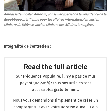
Ambassadeur Celso Amorim, conseiller spécial de la Présidence de la 
République brésilienne pour les affaires internationales, ancien 
Ministre de Défense, ancien Ministre des Affaires étrangères.
Intégralité de l’entretien :
Read the full article
Sur Fréquence Populaire, il n’y a pas de mur
payant (
paywall
) : tous nos articles sont
accessibles
gratuitement
.
Nous vous demandons simplement de créer un
compte gratuit avec votre adresse e-mail. Cela