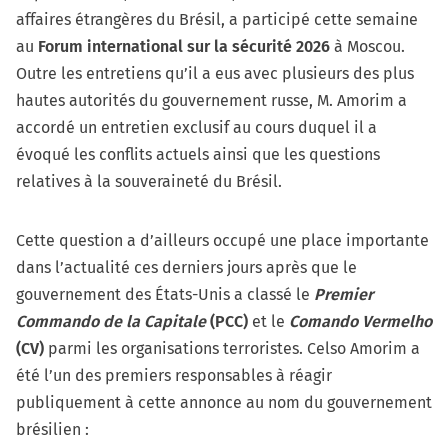
affaires étrangères du Brésil, a participé cette semaine
au
Forum international sur la sécurité 2026
à Moscou.
Outre les entretiens qu’il a eus avec plusieurs des plus
hautes autorités du gouvernement russe, M. Amorim a
accordé un entretien exclusif au cours duquel il a
évoqué les conflits actuels ainsi que les questions
relatives à la souveraineté du Brésil.
Cette question a d’ailleurs occupé une place importante
dans l’actualité ces derniers jours après que le
gouvernement des États-Unis a classé le
Premier
Commando de la Capitale
(PCC)
et le
Comando Vermelho
(CV)
parmi les organisations terroristes. Celso Amorim a
été l’un des premiers responsables à réagir
publiquement à cette annonce au nom du gouvernement
brésilien :