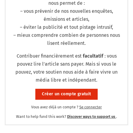
nous permet de :
– vous prévenir de nos nouvelles enquêtes,
émissions et articles,
– éviter la publicité et tout pistage intrusif,
– mieux comprendre combien de personnes nous
lisent réellement.
Contribuer financièrement est
facultatif
: vous
pouvez lire l’article sans payer. Mais si vous le
pouvez, votre soutien nous aide à faire vivre un
média libre et indépendant.
Créer un compte gratuit
Vous avez déjà un compte ?
Se connecter
Want to help fund this work?
Discover ways to support us
.