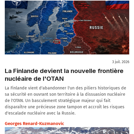
3 juil. 2026
La Finlande devient la nouvelle frontière
nucléaire de l'OTAN
La Finlande vient d'abandonner l'un des piliers historiques de
sa sécurité en ouvrant son territoire à la dissuasion nucléaire
de l'OTAN. Un basculement stratégique majeur qui fait
disparaître une précieuse zone tampon et accroît les risques
d'escalade nucléaire avec la Russie.
Georges Renard-Kuzmanovic