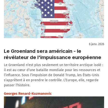
6 janv. 2026
Le Groenland sera américain - le
révélateur de l'impuissance européenne
Le Groenland n’est plus seulement un territoire arctique isolé :
il est au cœur d’une bataille mondiale pour les ressources et
l’influence. Sous l’impulsion de Donald Trump, les États-Unis
s’apprêtent à en prendre le contrôle. L’Europe, elle, regarde
passer l’histoire.
Georges Renard-Kuzmanovic