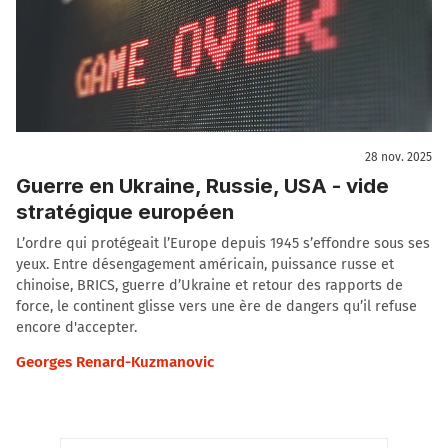
28 nov. 2025
Guerre en Ukraine, Russie, USA - vide
stratégique européen
L’ordre qui protégeait l’Europe depuis 1945 s’effondre sous ses
yeux. Entre désengagement américain, puissance russe et
chinoise, BRICS, guerre d’Ukraine et retour des rapports de
force, le continent glisse vers une ère de dangers qu’il refuse
encore d'accepter.
Georges Renard-Kuzmanovic