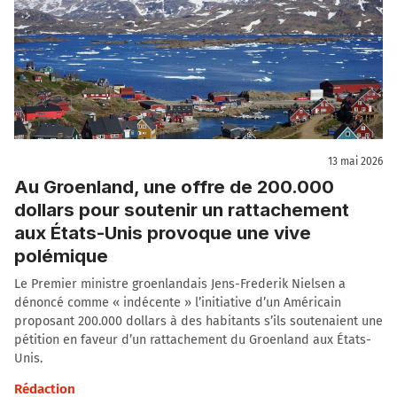
13 mai 2026
Au Groenland, une offre de 200.000
dollars pour soutenir un rattachement
aux États-Unis provoque une vive
polémique
Le Premier ministre groenlandais Jens-Frederik Nielsen a
dénoncé comme « indécente » l’initiative d’un Américain
proposant 200.000 dollars à des habitants s’ils soutenaient une
pétition en faveur d’un rattachement du Groenland aux États-
Unis.
Rédaction