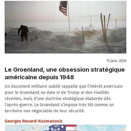
13 janv. 2026
Le Groenland, une obsession stratégique
américaine depuis 1948
Un document militaire oublié rappelle que l’intérêt américain
pour le Groenland ne date ni de Trump ni des rivalités
récentes, mais d’une doctrine stratégique élaborée dès
l’après-guerre. Le Groenland s’impose très tôt comme un
territoire non négociable de leur sécurité.
Georges Renard-Kuzmanovic