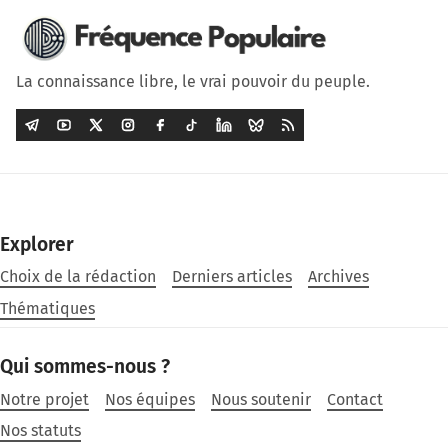
La connaissance libre, le vrai pouvoir du peuple.
Explorer
Choix de la rédaction
Derniers articles
Archives
Thématiques
Qui sommes-nous ?
Notre projet
Nos équipes
Nous soutenir
Contact
Nos statuts