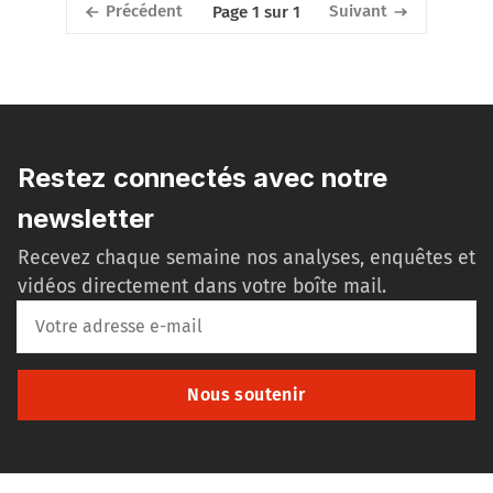
Précédent
Suivant
Page 1 sur 1
Restez connectés avec notre
newsletter
Recevez chaque semaine nos analyses, enquêtes et
vidéos directement dans votre boîte mail.
Nous soutenir