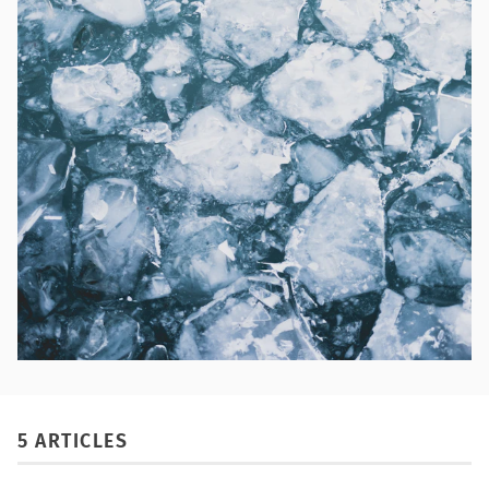
5 ARTICLES