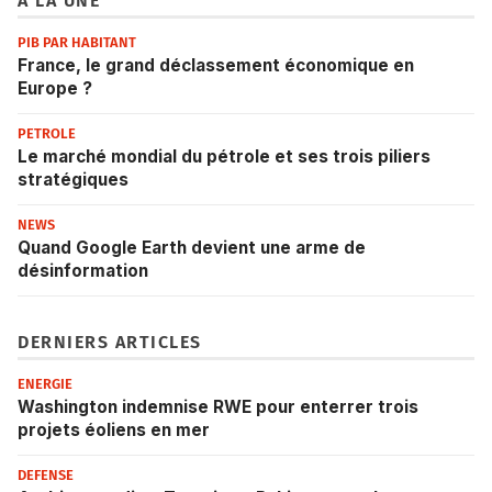
À LA UNE
PIB PAR HABITANT
France, le grand déclassement économique en
Europe ?
PETROLE
Le marché mondial du pétrole et ses trois piliers
stratégiques
NEWS
Quand Google Earth devient une arme de
désinformation
DERNIERS ARTICLES
ENERGIE
Washington indemnise RWE pour enterrer trois
projets éoliens en mer
DEFENSE