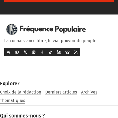
La connaissance libre, le vrai pouvoir du peuple.
Explorer
Choix de la rédaction
Derniers articles
Archives
Thématiques
Qui sommes-nous ?