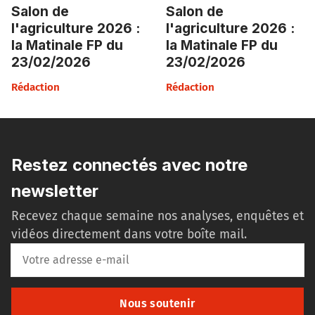
Salon de
Salon de
l'agriculture 2026 :
l'agriculture 2026 :
la Matinale FP du
la Matinale FP du
23/02/2026
23/02/2026
Rédaction
Rédaction
Restez connectés avec notre
newsletter
Recevez chaque semaine nos analyses, enquêtes et
vidéos directement dans votre boîte mail.
Nous soutenir