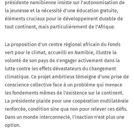
présidente namibienne insiste sur l’autonomisation de
la jeunesse et la nécessité d’une éducation gratuite,
éléments cruciaux pour le développement durable de
tout continent, mais particulièrement de l’Afrique.
La proposition d’un centre régional africain du Fonds
vert pour le climat, accueilli en Namibie, illustre la
volonté de son pays de s’engager activement dans la
lutte contre les effets dévastateurs du changement
climatique. Ce projet ambitieux témoigne d'une prise de
conscience collective face à un problème qui menace
les fondements mêmes de l’existence sur le continent.
La présidente plaide pour une coopération multilatérale
renforcée, condition sine qua non pour relever ces défis.
Dans un monde interconnecté, l’inaction n'est plus une
option.