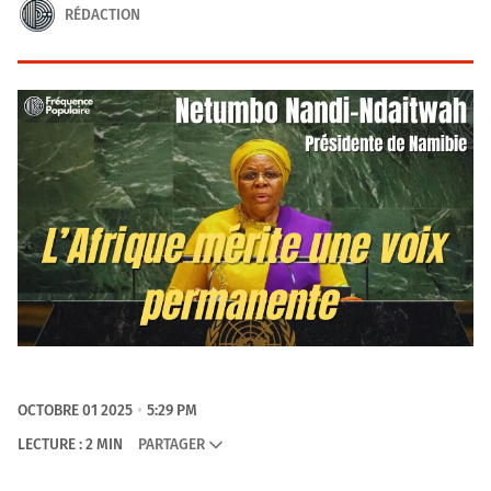
RÉDACTION
OCTOBRE 01 2025
5:29 PM
LECTURE : 2 MIN
PARTAGER