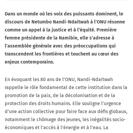
Dans un monde où les voix des puissants dominent, le
discours de Netumbo Nandi-Ndaitwah à l’ONU résonne
comme un appel à la justice et à l’équité. Première
femme présidente de la Namibie, elle s’adresse à
l’assemblée générale avec des préoccupations qui
transcendent les frontières et touchent au cœur des
enjeux contemporains.
En évoquant les 80 ans de l’ONU, Nandi-Ndaitwah
rappelle le rôle fondamental de cette institution dans la
promotion de la paix, de la décolonisation et de la
protection des droits humains. Elle souligne l’urgence
d’une action collective pour faire face aux défis globaux,
notamment le chômage des jeunes, les inégalités socio-
économiques et l’accès à l’énergie et à l’eau. La