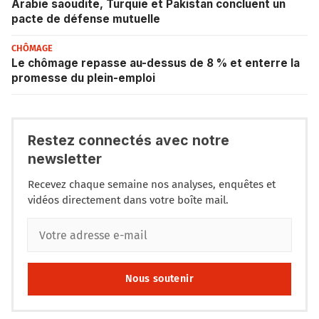
Arabie saoudite, Turquie et Pakistan concluent un
pacte de défense mutuelle
CHÔMAGE
Le chômage repasse au-dessus de 8 % et enterre la
promesse du plein-emploi
Restez connectés avec notre
newsletter
Recevez chaque semaine nos analyses, enquêtes et
vidéos directement dans votre boîte mail.
Nous soutenir