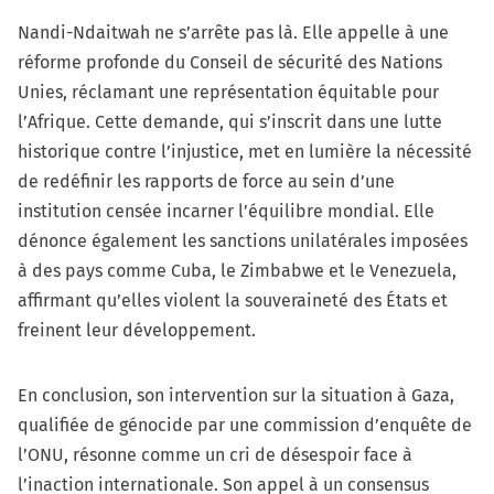
Nandi-Ndaitwah ne s’arrête pas là. Elle appelle à une
réforme profonde du Conseil de sécurité des Nations
Unies, réclamant une représentation équitable pour
l’Afrique. Cette demande, qui s’inscrit dans une lutte
historique contre l’injustice, met en lumière la nécessité
de redéfinir les rapports de force au sein d’une
institution censée incarner l’équilibre mondial. Elle
dénonce également les sanctions unilatérales imposées
à des pays comme Cuba, le Zimbabwe et le Venezuela,
affirmant qu’elles violent la souveraineté des États et
freinent leur développement.
En conclusion, son intervention sur la situation à Gaza,
qualifiée de génocide par une commission d’enquête de
l’ONU, résonne comme un cri de désespoir face à
l’inaction internationale. Son appel à un consensus