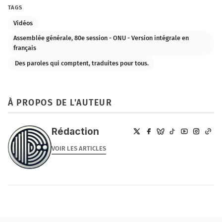
TAGS
Vidéos
Assemblée générale, 80e session - ONU - Version intégrale en
français
️ Des paroles qui comptent, traduites pour tous.
À PROPOS DE L'AUTEUR
Rédaction
VOIR LES ARTICLES