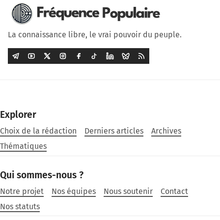
La connaissance libre, le vrai pouvoir du peuple.
Explorer
Choix de la rédaction
Derniers articles
Archives
Thématiques
Qui sommes-nous ?
Notre projet
Nos équipes
Nous soutenir
Contact
Nos statuts