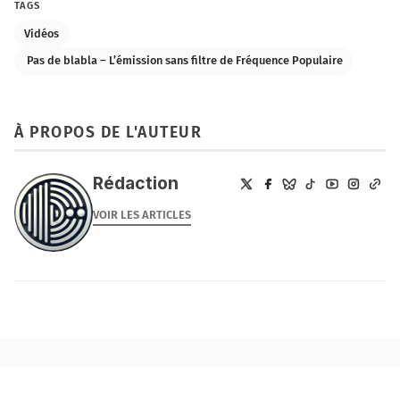
TAGS
Vidéos
️ Pas de blabla – L’émission sans filtre de Fréquence Populaire
À PROPOS DE L'AUTEUR
Rédaction
VOIR LES ARTICLES