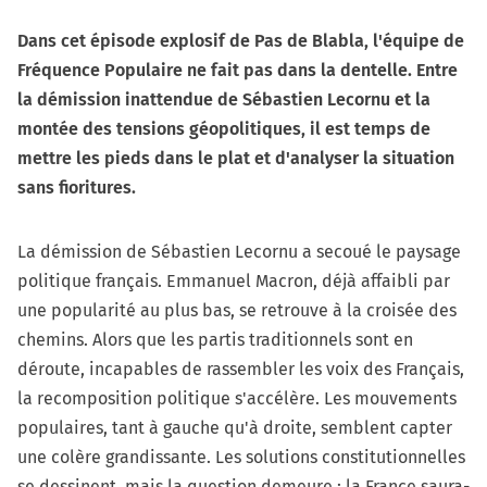
Dans cet épisode explosif de Pas de Blabla, l'équipe de
Fréquence Populaire ne fait pas dans la dentelle. Entre
la démission inattendue de Sébastien Lecornu et la
montée des tensions géopolitiques, il est temps de
mettre les pieds dans le plat et d'analyser la situation
sans fioritures.
La démission de Sébastien Lecornu a secoué le paysage
politique français. Emmanuel Macron, déjà affaibli par
une popularité au plus bas, se retrouve à la croisée des
chemins. Alors que les partis traditionnels sont en
déroute, incapables de rassembler les voix des Français,
la recomposition politique s'accélère. Les mouvements
populaires, tant à gauche qu'à droite, semblent capter
une colère grandissante. Les solutions constitutionnelles
se dessinent, mais la question demeure : la France saura-