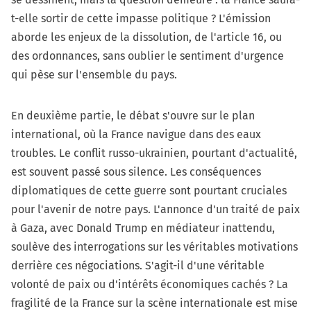
t-elle sortir de cette impasse politique ? L'émission
aborde les enjeux de la dissolution, de l'article 16, ou
des ordonnances, sans oublier le sentiment d'urgence
qui pèse sur l'ensemble du pays.
En deuxième partie, le débat s'ouvre sur le plan
international, où la France navigue dans des eaux
troubles. Le conflit russo-ukrainien, pourtant d'actualité,
est souvent passé sous silence. Les conséquences
diplomatiques de cette guerre sont pourtant cruciales
pour l'avenir de notre pays. L'annonce d'un traité de paix
à Gaza, avec Donald Trump en médiateur inattendu,
soulève des interrogations sur les véritables motivations
derrière ces négociations. S'agit-il d'une véritable
volonté de paix ou d'intérêts économiques cachés ? La
fragilité de la France sur la scène internationale est mise