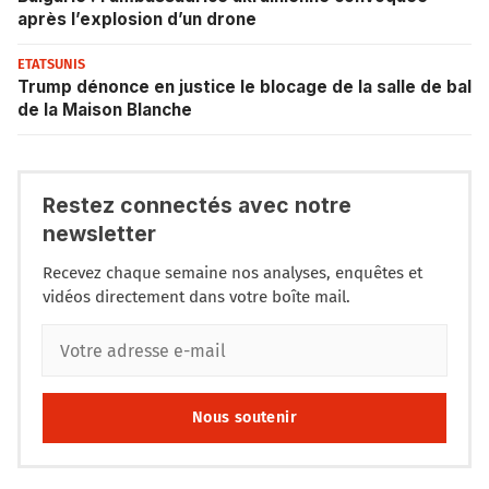
après l’explosion d’un drone
ETATSUNIS
Trump dénonce en justice le blocage de la salle de bal
de la Maison Blanche
Restez connectés avec notre
newsletter
Recevez chaque semaine nos analyses, enquêtes et
vidéos directement dans votre boîte mail.
Nous soutenir