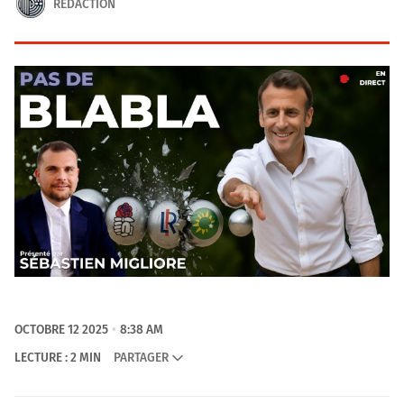
RÉDACTION
OCTOBRE 12 2025
8:38 AM
LECTURE : 2 MIN
PARTAGER