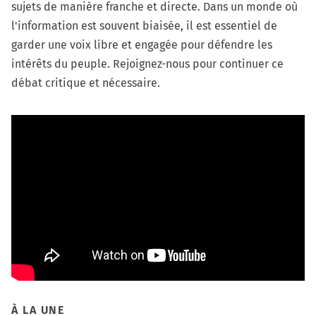
sujets de manière franche et directe. Dans un monde où
l'information est souvent biaisée, il est essentiel de
garder une voix libre et engagée pour défendre les
intérêts du peuple. Rejoignez-nous pour continuer ce
débat critique et nécessaire.
À LA UNE