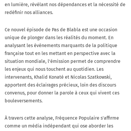
en lumière, révélant nos dépendances et la nécessité de
redéfinir nos alliances.
Ce nouvel épisode de Pas de Blabla est une occasion
unique de plonger dans les réalités du moment. En
analysant les événements marquants de la politique
française tout en les mettant en perspective avec la
situation mondiale, l'émission permet de comprendre
les enjeux qui nous touchent au quotidien. Les
intervenants, Khalid Konaté et Nicolas Szatkowski,
apportent des éclairages précieux, loin des discours
convenus, pour donner la parole à ceux qui vivent ces
bouleversements.
À travers cette analyse, Fréquence Populaire s'affirme
comme un média indépendant qui ose aborder les