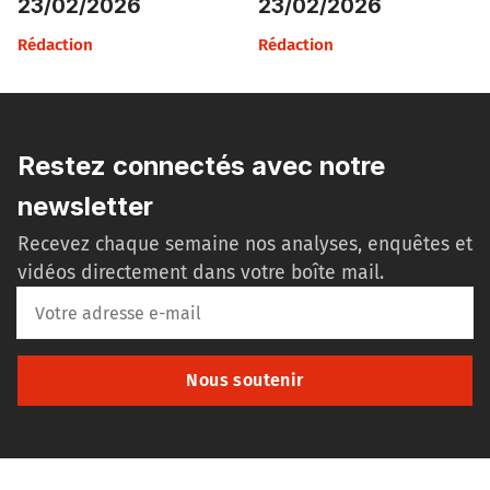
23/02/2026
23/02/2026
Rédaction
Rédaction
Restez connectés avec notre
newsletter
Recevez chaque semaine nos analyses, enquêtes et
vidéos directement dans votre boîte mail.
Nous soutenir