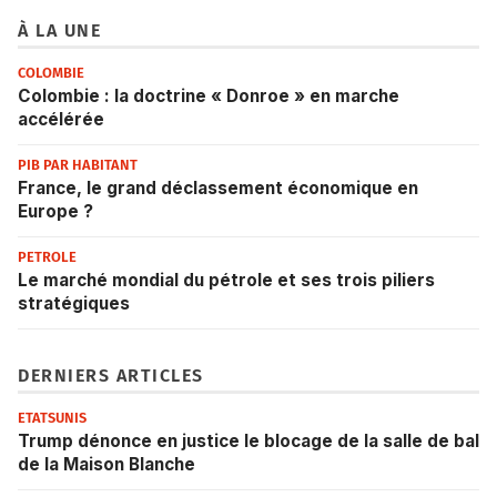
À LA UNE
COLOMBIE
Colombie : la doctrine « Donroe » en marche
accélérée
PIB PAR HABITANT
France, le grand déclassement économique en
Europe ?
PETROLE
Le marché mondial du pétrole et ses trois piliers
stratégiques
DERNIERS ARTICLES
ETATSUNIS
Trump dénonce en justice le blocage de la salle de bal
de la Maison Blanche