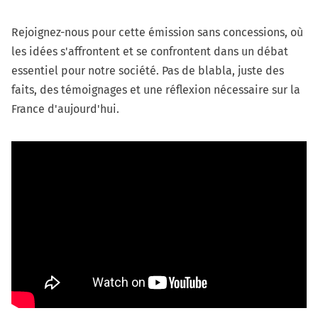
Rejoignez-nous pour cette émission sans concessions, où
les idées s'affrontent et se confrontent dans un débat
essentiel pour notre société. Pas de blabla, juste des
faits, des témoignages et une réflexion nécessaire sur la
France d'aujourd'hui.