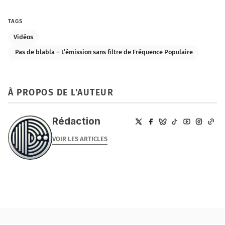
TAGS
Vidéos
️ Pas de blabla – L’émission sans filtre de Fréquence Populaire
À PROPOS DE L'AUTEUR
Rédaction
VOIR LES ARTICLES