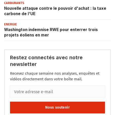
CARBURANTS
Nouvelle attaque contre le pouvoir d'achat : la taxe
carbone de l'UE
ENERGIE
Washington indemnise RWE pour enterrer trois
projets éoliens en mer
Restez connectés avec notre
newsletter
Recevez chaque semaine nos analyses, enquêtes et
vidéos directement dans votre boîte mail.
Nous soutenir