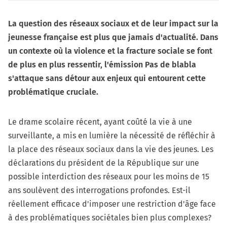
La question des réseaux sociaux et de leur impact sur la
jeunesse française est plus que jamais d'actualité. Dans
un contexte où la violence et la fracture sociale se font
de plus en plus ressentir, l'émission Pas de blabla
s'attaque sans détour aux enjeux qui entourent cette
problématique cruciale.
Le drame scolaire récent, ayant coûté la vie à une
surveillante, a mis en lumière la nécessité de réfléchir à
la place des réseaux sociaux dans la vie des jeunes. Les
déclarations du président de la République sur une
possible interdiction des réseaux pour les moins de 15
ans soulèvent des interrogations profondes. Est-il
réellement efficace d'imposer une restriction d'âge face
à des problématiques sociétales bien plus complexes?