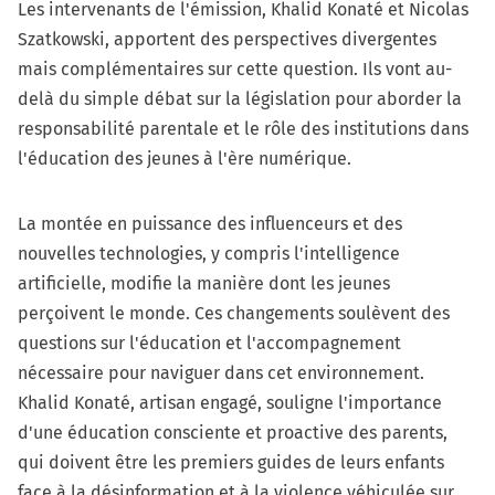
Les intervenants de l'émission, Khalid Konaté et Nicolas
Szatkowski, apportent des perspectives divergentes
mais complémentaires sur cette question. Ils vont au-
delà du simple débat sur la législation pour aborder la
responsabilité parentale et le rôle des institutions dans
l'éducation des jeunes à l'ère numérique.
La montée en puissance des influenceurs et des
nouvelles technologies, y compris l'intelligence
artificielle, modifie la manière dont les jeunes
perçoivent le monde. Ces changements soulèvent des
questions sur l'éducation et l'accompagnement
nécessaire pour naviguer dans cet environnement.
Khalid Konaté, artisan engagé, souligne l'importance
d'une éducation consciente et proactive des parents,
qui doivent être les premiers guides de leurs enfants
face à la désinformation et à la violence véhiculée sur