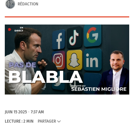
RÉDACTION
JUIN 15 2025
7:37 AM
LECTURE : 2 MIN
PARTAGER