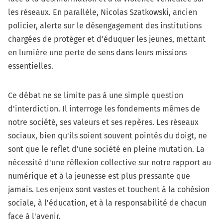
les réseaux. En parallèle, Nicolas Szatkowski, ancien
policier, alerte sur le désengagement des institutions
chargées de protéger et d'éduquer les jeunes, mettant
en lumière une perte de sens dans leurs missions
essentielles.
Ce débat ne se limite pas à une simple question
d'interdiction. Il interroge les fondements mêmes de
notre société, ses valeurs et ses repères. Les réseaux
sociaux, bien qu'ils soient souvent pointés du doigt, ne
sont que le reflet d'une société en pleine mutation. La
nécessité d'une réflexion collective sur notre rapport au
numérique et à la jeunesse est plus pressante que
jamais. Les enjeux sont vastes et touchent à la cohésion
sociale, à l'éducation, et à la responsabilité de chacun
face à l'avenir.