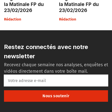
la Matinale FP du
la Matinale FP du
23/02/2026
23/02/2026
Rédaction
Rédaction
Restez connectés avec notre
newsletter
Recevez chaque semaine nos analyses, enquêtes et
vidéos directement dans votre boîte mail.
Nous soutenir