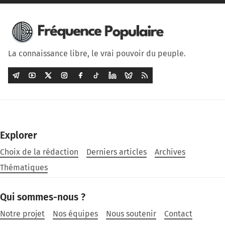
La connaissance libre, le vrai pouvoir du peuple.
Explorer
Choix de la rédaction
Derniers articles
Archives
Thématiques
Qui sommes-nous ?
Notre projet
Nos équipes
Nous soutenir
Contact