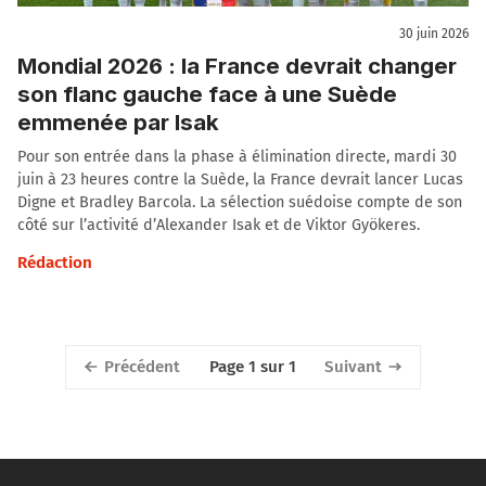
30 juin 2026
Mondial 2026 : la France devrait changer
son flanc gauche face à une Suède
emmenée par Isak
Pour son entrée dans la phase à élimination directe, mardi 30
juin à 23 heures contre la Suède, la France devrait lancer Lucas
Digne et Bradley Barcola. La sélection suédoise compte de son
côté sur l’activité d’Alexander Isak et de Viktor Gyökeres.
Rédaction
Précédent
Suivant
Page 1 sur 1