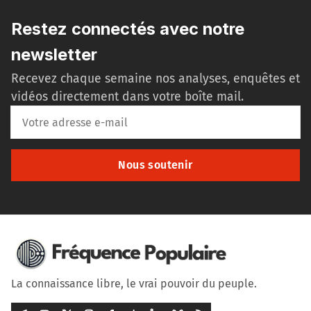
Restez connectés avec notre
newsletter
Recevez chaque semaine nos analyses, enquêtes et
vidéos directement dans votre boîte mail.
Nous soutenir
La connaissance libre, le vrai pouvoir du peuple.