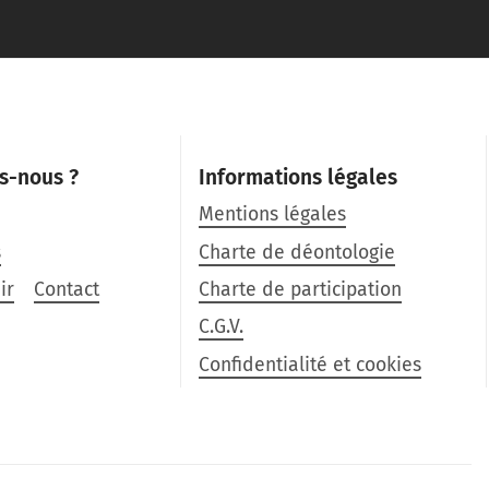
s-nous ?
Informations légales
Mentions légales
s
Charte de déontologie
ir
Contact
Charte de participation
C.G.V.
Confidentialité et cookies