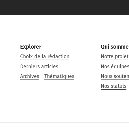
Explorer
Qui somme
Choix de la rédaction
Notre projet
Derniers articles
Nos équipe
Archives
Thématiques
Nous souten
Nos statuts