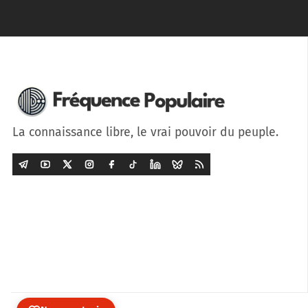
La connaissance libre, le vrai pouvoir du peuple.