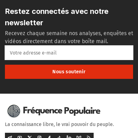
Restez connectés avec notre
newsletter
Recevez chaque semaine nos analyses, enquêtes et
vidéos directement dans votre boîte mail.
Nous soutenir
La connaissance libre, le vrai pouvoir du peuple.