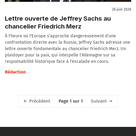
26 juin 2026
Lettre ouverte de Jeffrey Sachs au
chancelier Friedrich Merz
À l'heure où l'Europe s'approche dangereusement d'une
confrontation directe avec la Russie, Jeffrey Sachs adresse une
lettre ouverte fondamentale au chancelier Friedrich Merz. Un
plaidoyer pour la paix, qui interpelle l'Allemagne sur sa
responsabilité historique face à l'escalade en cours.
Rédaction
Précédent
Suivant
Page 1 sur 1