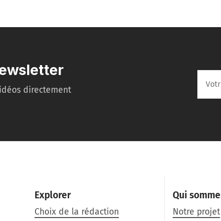
ewsletter
idéos directement
Explorer
Qui somme
Choix de la rédaction
Notre projet