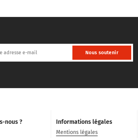
Nous soutenir
s-nous ?
Informations légales
Mentions légales