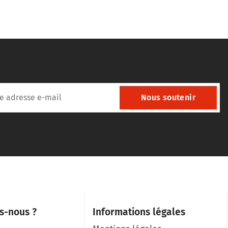
Nous soutenir
s-nous ?
Informations légales