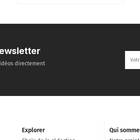
ewsletter
idéos directement
Explorer
Qui somme