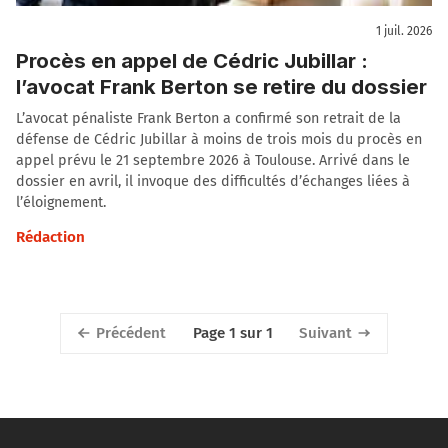
1 juil. 2026
Procès en appel de Cédric Jubillar :
l’avocat Frank Berton se retire du dossier
L’avocat pénaliste Frank Berton a confirmé son retrait de la
défense de Cédric Jubillar à moins de trois mois du procès en
appel prévu le 21 septembre 2026 à Toulouse. Arrivé dans le
dossier en avril, il invoque des difficultés d’échanges liées à
l’éloignement.
Rédaction
Précédent
Suivant
Page 1 sur 1