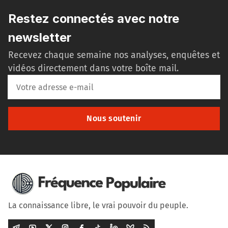
Restez connectés avec notre
newsletter
Recevez chaque semaine nos analyses, enquêtes et
vidéos directement dans votre boîte mail.
Nous soutenir
La connaissance libre, le vrai pouvoir du peuple.