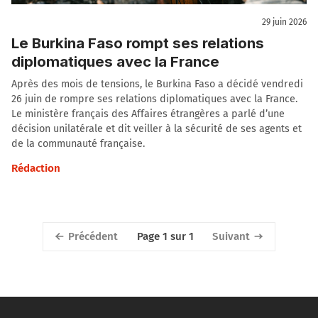
29 juin 2026
Le Burkina Faso rompt ses relations
diplomatiques avec la France
Après des mois de tensions, le Burkina Faso a décidé vendredi
26 juin de rompre ses relations diplomatiques avec la France.
Le ministère français des Affaires étrangères a parlé d’une
décision unilatérale et dit veiller à la sécurité de ses agents et
de la communauté française.
Rédaction
Précédent
Suivant
Page 1 sur 1