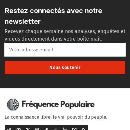
Restez connectés avec notre
newsletter
Recevez chaque semaine nos analyses, enquêtes et
vidéos directement dans votre boîte mail.
Nous soutenir
La connaissance libre, le vrai pouvoir du peuple.