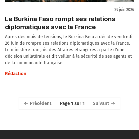
29 juin 2026
Le Burkina Faso rompt ses relations
diplomatiques avec la France
Après des mois de tensions, le Burkina Faso a décidé vendredi
26 juin de rompre ses relations diplomatiques avec la France.
Le ministère français des Affaires étrangères a parlé d’une
décision unilatérale et dit veiller à la sécurité de ses agents et
de la communauté française.
Rédaction
Précédent
Suivant
Page 1 sur 1