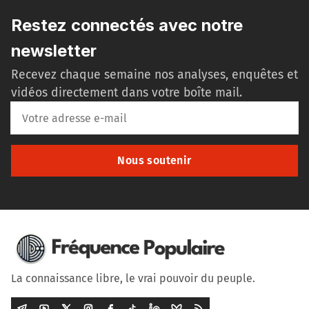
Restez connectés avec notre
newsletter
Recevez chaque semaine nos analyses, enquêtes et
vidéos directement dans votre boîte mail.
Nous soutenir
La connaissance libre, le vrai pouvoir du peuple.