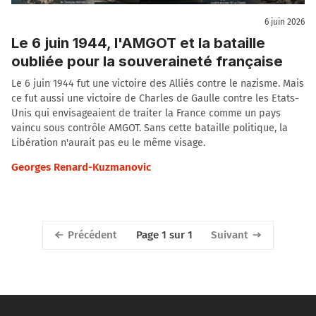
6 juin 2026
Le 6 juin 1944, l'AMGOT et la bataille
oubliée pour la souveraineté française
Le 6 juin 1944 fut une victoire des Alliés contre le nazisme. Mais
ce fut aussi une victoire de Charles de Gaulle contre les Etats-
Unis qui envisageaient de traiter la France comme un pays
vaincu sous contrôle AMGOT. Sans cette bataille politique, la
Libération n'aurait pas eu le même visage.
Georges Renard-Kuzmanovic
Précédent
Suivant
Page 1 sur 1