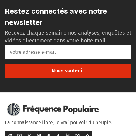
Restez connectés avec notre
newsletter
Recevez chaque semaine nos analyses, enquêtes et
vidéos directement dans votre boîte mail.
Nous soutenir
La connaissance libre, le vrai pouvoir du peuple.