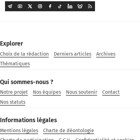
Explorer
Choix de la rédaction
Derniers articles
Archives
Thématiques
Qui sommes-nous ?
Notre projet
Nos équipes
Nous soutenir
Contact
Nos statuts
Informations légales
Mentions légales
Charte de déontologie