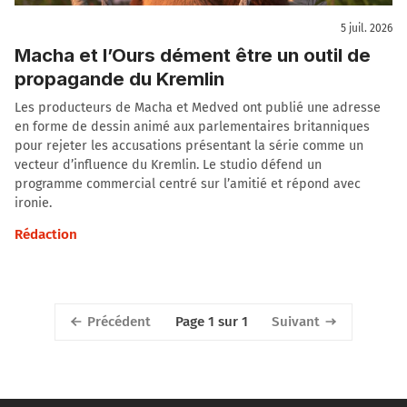
5 juil. 2026
Macha et l’Ours dément être un outil de
propagande du Kremlin
Les producteurs de Macha et Medved ont publié une adresse
en forme de dessin animé aux parlementaires britanniques
pour rejeter les accusations présentant la série comme un
vecteur d’influence du Kremlin. Le studio défend un
programme commercial centré sur l’amitié et répond avec
ironie.
Rédaction
Précédent
Suivant
Page 1 sur 1