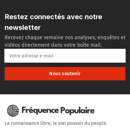
Restez connectés avec notre
newsletter
Recevez chaque semaine nos analyses, enquêtes et
vidéos directement dans votre boîte mail.
Nous soutenir
La connaissance libre, le vrai pouvoir du peuple.