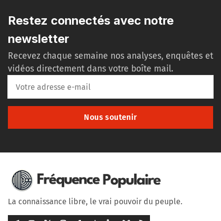
Restez connectés avec notre
newsletter
Recevez chaque semaine nos analyses, enquêtes et
vidéos directement dans votre boîte mail.
Nous soutenir
La connaissance libre, le vrai pouvoir du peuple.