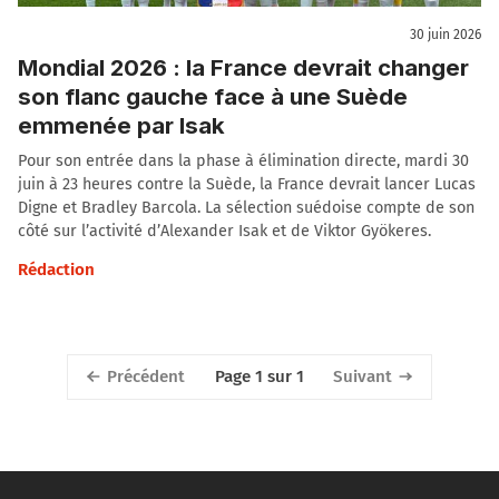
30 juin 2026
Mondial 2026 : la France devrait changer
son flanc gauche face à une Suède
emmenée par Isak
Pour son entrée dans la phase à élimination directe, mardi 30
juin à 23 heures contre la Suède, la France devrait lancer Lucas
Digne et Bradley Barcola. La sélection suédoise compte de son
côté sur l’activité d’Alexander Isak et de Viktor Gyökeres.
Rédaction
Précédent
Suivant
Page 1 sur 1