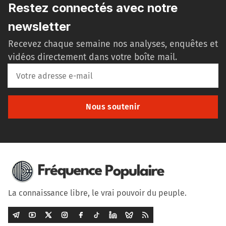
Restez connectés avec notre
newsletter
Recevez chaque semaine nos analyses, enquêtes et
vidéos directement dans votre boîte mail.
Nous soutenir
La connaissance libre, le vrai pouvoir du peuple.