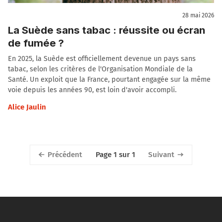
28 mai 2026
La Suède sans tabac : réussite ou écran
de fumée ?
En 2025, la Suède est officiellement devenue un pays sans
tabac, selon les critères de l'Organisation Mondiale de la
Santé. Un exploit que la France, pourtant engagée sur la même
voie depuis les années 90, est loin d'avoir accompli.
Alice Jaulin
Précédent
Suivant
Page 1 sur 1