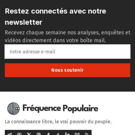
Restez connectés avec notre
newsletter
Recevez chaque semaine nos analyses, enquêtes et
vidéos directement dans votre boîte mail.
Nous soutenir
La connaissance libre, le vrai pouvoir du peuple.