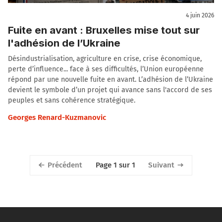
4 juin 2026
Fuite en avant : Bruxelles mise tout sur
l'adhésion de l’Ukraine
Désindustrialisation, agriculture en crise, crise économique,
perte d’influence... face à ses difficultés, l’Union européenne
répond par une nouvelle fuite en avant. L’adhésion de l’Ukraine
devient le symbole d’un projet qui avance sans l'accord de ses
peuples et sans cohérence stratégique.
Georges Renard-Kuzmanovic
Précédent
Suivant
Page 1 sur 1