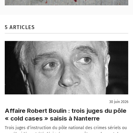
5 ARTICLES
30 juin 2026
Affaire Robert Boulin : trois juges du pôle
« cold cases » saisis à Nanterre
Trois juges d’instruction du pôle national des crimes sériels ou