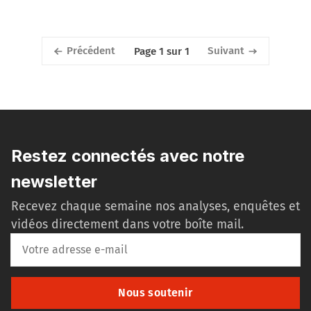
Précédent
Suivant
Page 1 sur 1
Restez connectés avec notre
newsletter
Recevez chaque semaine nos analyses, enquêtes et
vidéos directement dans votre boîte mail.
Nous soutenir