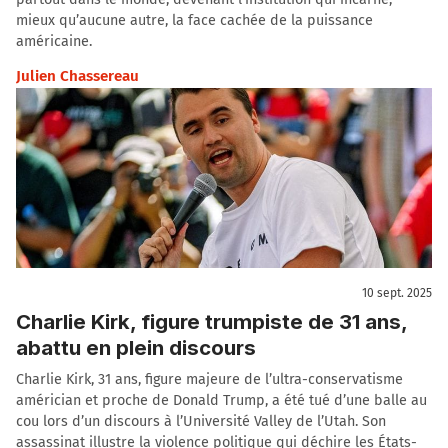
mieux qu’aucune autre, la face cachée de la puissance
américaine.
Julien Chassereau
10 sept. 2025
Charlie Kirk, figure trumpiste de 31 ans,
abattu en plein discours
Charlie Kirk, 31 ans, figure majeure de l’ultra-conservatisme
américian et proche de Donald Trump, a été tué d’une balle au
cou lors d’un discours à l’Université Valley de l’Utah. Son
assassinat illustre la violence politique qui déchire les États-