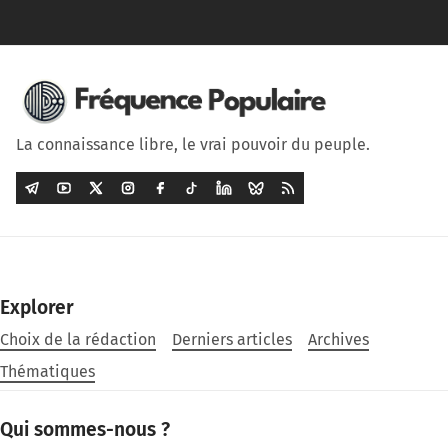
La connaissance libre, le vrai pouvoir du peuple.
Explorer
Choix de la rédaction
Derniers articles
Archives
Thématiques
Qui sommes-nous ?