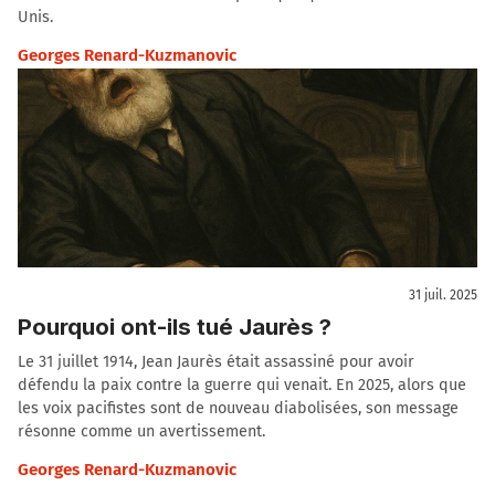
Unis.
Georges Renard-Kuzmanovic
31 juil. 2025
Pourquoi ont-ils tué Jaurès ?
Le 31 juillet 1914, Jean Jaurès était assassiné pour avoir
défendu la paix contre la guerre qui venait. En 2025, alors que
les voix pacifistes sont de nouveau diabolisées, son message
résonne comme un avertissement.
Georges Renard-Kuzmanovic