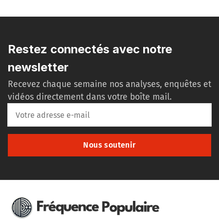
Restez connectés avec notre
newsletter
Recevez chaque semaine nos analyses, enquêtes et
vidéos directement dans votre boîte mail.
Nous soutenir