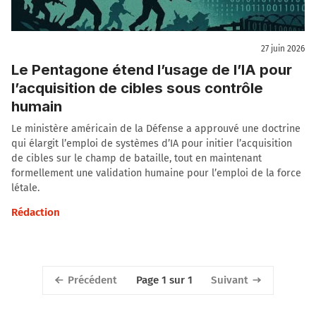
27 juin 2026
Le Pentagone étend l’usage de l’IA pour
l’acquisition de cibles sous contrôle
humain
Le ministère américain de la Défense a approuvé une doctrine
qui élargit l’emploi de systèmes d’IA pour initier l’acquisition
de cibles sur le champ de bataille, tout en maintenant
formellement une validation humaine pour l’emploi de la force
létale.
Rédaction
Précédent
Suivant
Page 1 sur 1