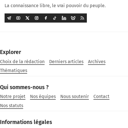
La connaissance libre, le vrai pouvoir du peuple.
Explorer
Choix de la rédaction
Derniers articles
Archives
Thématiques
Qui sommes-nous ?
Notre projet
Nos équipes
Nous soutenir
Contact
Nos statuts
Informations légales